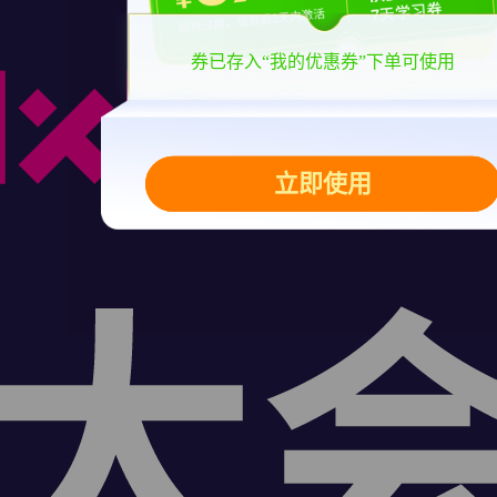
券已存入“我的优惠券”下单可使用
立即领取
立即使用