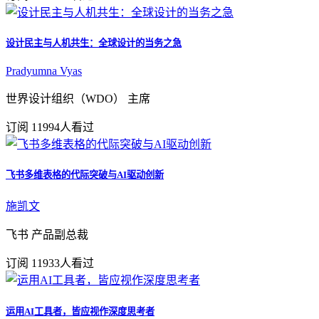
设计民主与人机共生：全球设计的当务之急
Pradyumna Vyas
世界设计组织（WDO） 主席
订阅
11994人看过
飞书多维表格的代际突破与AI驱动创新
施凯文
飞书 产品副总裁
订阅
11933人看过
运用AI工具者，皆应视作深度思考者