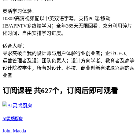
灵活学习体验：
1080P高清视频配以中英双语字幕，支持PC端/移动
H5/APP/TV多终端学习；全年365天无限回看，充分利用碎片
化时间，自由安排学习进度。
适合人群：
寻求突破自我的设计师与用户体验行业创业者；企业CEO、
运营管理者及设计团队负责人；设计方向学者、教育者及高等
设计院校学生；所有对设计、科技、商业创新有浓厚兴趣的从
业者
订阅课程
共627个，订阅后即可观看
AI灵感厨房
John Maeda