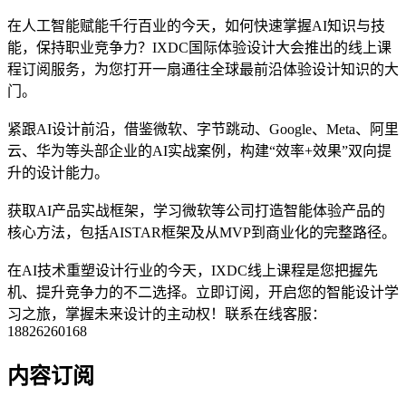
在人工智能赋能千行百业的今天，如何快速掌握AI知识与技
能，保持职业竞争力？IXDC国际体验设计大会推出的线上课
程订阅服务，为您打开一扇通往全球最前沿体验设计知识的大
门。
紧跟AI设计前沿，借鉴微软、字节跳动、Google、Meta、阿里
云、华为等头部企业的AI实战案例，构建“效率+效果”双向提
升的设计能力。
获取AI产品实战框架，学习微软等公司打造智能体验产品的
核心方法，包括AISTAR框架及从MVP到商业化的完整路径。
在AI技术重塑设计行业的今天，IXDC线上课程是您把握先
机、提升竞争力的不二选择。立即订阅，开启您的智能设计学
习之旅，掌握未来设计的主动权！联系在线客服：
18826260168
内容订阅