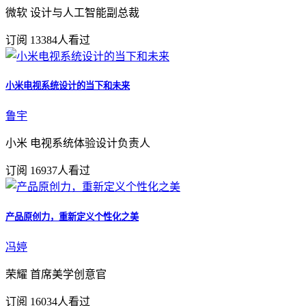
微软 设计与人工智能副总裁
订阅
13384人看过
小米电视系统设计的当下和未来
鲁宇
小米 电视系统体验设计负责人
订阅
16937人看过
产品原创力，重新定义个性化之美
冯婷
荣耀 首席美学创意官
订阅
16034人看过