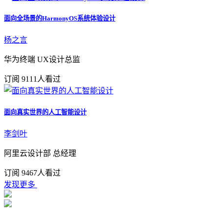
面向全场景的HarmonyOS系统体验设计
杨之言
华为终端 UX设计总监
订阅
9111人看过
面向真实世界的人工智能设计
李剑叶
阿里云设计部 总经理
订阅
9467人看过
发现更多