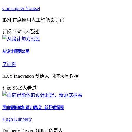
Christopher Noessel
IBM 首席应用人工智能设计官
订阅
10473人看过
从设计师到公民
辛向阳
XXY Innovation 创始人 同济大学教授
订阅
9619人看过
面向智能体的设计崛起：新范式探索
Hugh Dubberly
Dubberly Design Office 负责人