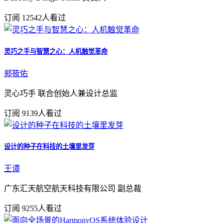
订阅
12542人看过
灵巧之手与智慧之心：人机触觉革命
郏筱佑
灵心巧手 联合创始人兼设计总监
订阅
9139人看过
设计的种子在科技的土壤里发芽
王谭
广东汇天航空航天科技有限公司 副总裁
订阅
9255人看过