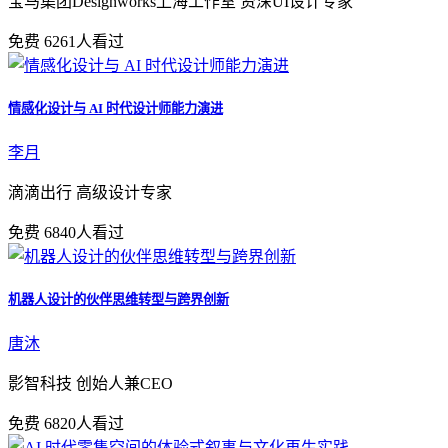
宝马集团Designworks上海工作室 资深UI设计专家
免费
6261人看过
情感化设计与 AI 时代设计师能力演进
李月
滴滴出行 高级设计专家
免费
6840人看过
机器人设计的伙伴思维转型与跨界创新
唐沐
影智科技 创始人兼CEO
免费
6820人看过