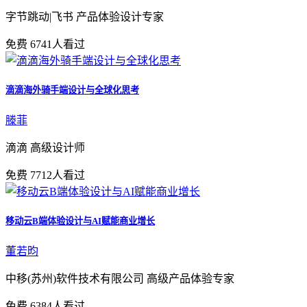
字节跳动|飞书 产品体验设计专家
免费
6741人看过
滴滴海外骑手端设计与全球化思考
滕菲
滴滴 高级设计师
免费
7712人看过
移动云B端体验设计与AI赋能商业增长
董若昀
中移(苏州)软件技术有限公司 高级产品体验专家
免费
6384人看过