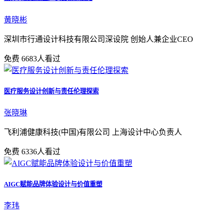
黄晓彬
深圳市行通设计科技有限公司深设院 创始人兼企业CEO
免费
6683人看过
医疗服务设计创新与责任伦理探索
张晓琳
飞利浦健康科技(中国)有限公司 上海设计中心负责人
免费
6336人看过
AIGC赋能品牌体验设计与价值重塑
李玮