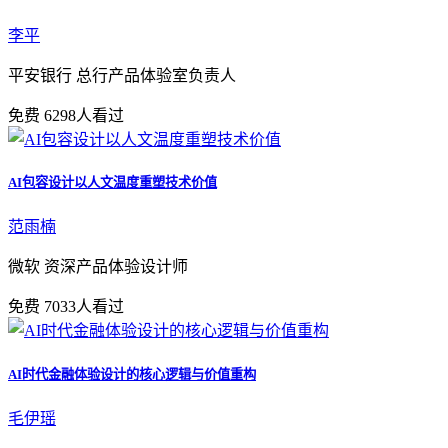
李平
平安银行 总行产品体验室负责人
免费
6298人看过
AI包容设计以人文温度重塑技术价值
范雨楠
微软 资深产品体验设计师
免费
7033人看过
AI时代金融体验设计的核心逻辑与价值重构
毛伊瑶