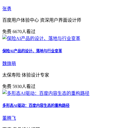
张勇
百度用户体验中心 资深用户界面设计师
免费
6670人看过
保险AI产品的设计、落地与行业变革
魏旗萌
太保寿险 体验设计专家
免费
5930人看过
多形态AI驱动：百度内容生态的重构路径
董腾飞