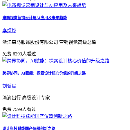
电商视觉营销设计与AI应用及未来趋势
李炳烨
浙江森马服饰股份有限公司 营销视觉高级总监
免费
6293人看过
跨界协同，AI赋能：探索设计核心价值的升级之路
刘骄民
滴滴出行 高级设计专家
免费
7599人看过
设计科技赋能国产仪器创新之路