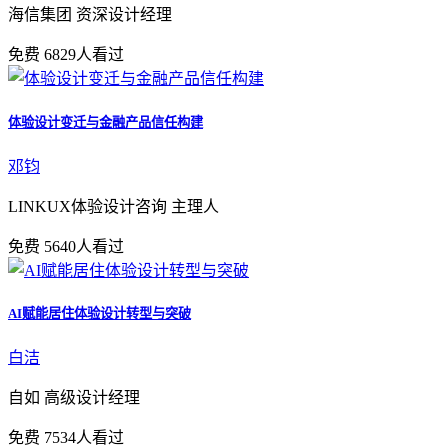
海信集团 资深设计经理
免费
6829人看过
体验设计变迁与金融产品信任构建
邓钧
LINKUX体验设计咨询 主理人
免费
5640人看过
AI赋能居住体验设计转型与突破
白洁
自如 高级设计经理
免费
7534人看过