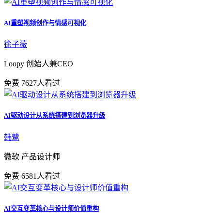
AI重塑视频创作与情感可视化
徐子薇
Loopy 创始人兼CEO
免费
7627人看过
AI驱动设计从系统搭建到浏览器升级
韩鹭
微软 产品设计师
免费
6581人看过
AI交互变革核心与设计师价值重构