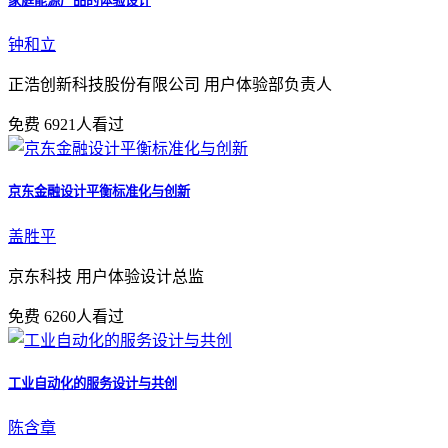
家庭能源产品的体验设计
钟和立
正浩创新科技股份有限公司 用户体验部负责人
免费
6921人看过
京东金融设计平衡标准化与创新
盖胜平
京东科技 用户体验设计总监
免费
6260人看过
工业自动化的服务设计与共创
陈含章