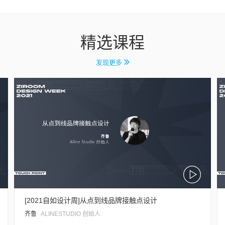
精选课程
发现更多
[2021自如设计周]从点到线品牌接触点设计
齐鲁
ALINESTUDIO 创始人