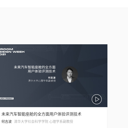
未来汽车智能座舱的全方面用户体验评测技术
何吉波
清华大学社会科学学院 心理学系副教授