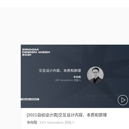
[2021自如设计周]交互设计内容、本质和原理
辛向阳
XXY Innovation 创始人