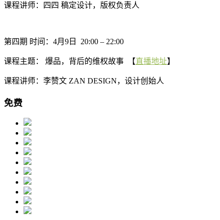
课程讲师：四四 稿定设计，版权负责人
第四期 时间：4月9日 20:00 – 22:00
课程主题： 爆品，背后的维权故事 【
直播地址
】
课程讲师：李赞文 ZAN DESIGN，设计创始人
免费