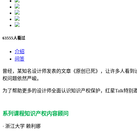
63555人看过
介绍
问答
曾经，某知名设计师发表的文章《原创已死》，让许多人看到
权问题依然严峻。
为了帮助更多的设计师全面认识知识产权保护，红星Talk特
系列课程知识产权内容顾问
· 浙江大学 赖利娜