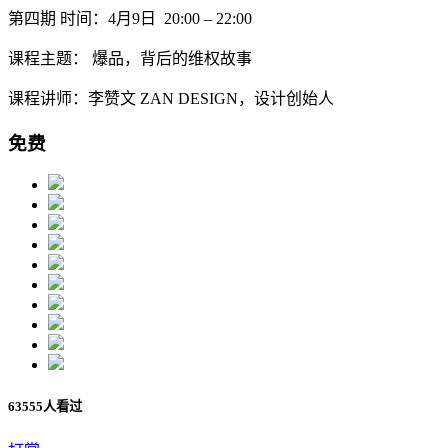
第四期 时间：4月9日 20:00 – 22:00
课程主题： 爆品，背后的维权故事
课程讲师：李赞文 ZAN DESIGN，设计创始人
免费
63555人看过