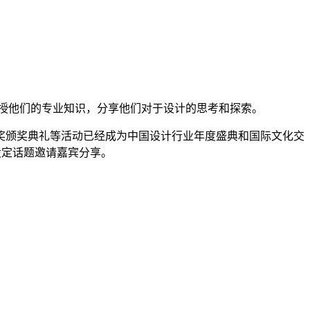
，传授他们的专业知识，分享他们对于设计的思考和探索。
奖颁奖典礼等活动已经成为中国设计行业年度盛典和国际文化交
设定话题邀请嘉宾分享。