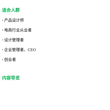
适合人群
·
产品设计师
·
电商行业从业者
·
设计管理者
·
企业管理者、CEO
·
创业者
内容导览