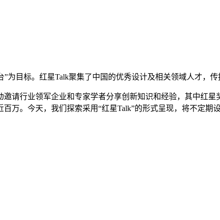
长平台”为目标。红星Talk聚集了中国的优秀设计及相关领域人才
动邀请行业领军企业和专家学者分享创新知识和经验，其中红星
近百万。今天，我们探索采用“红星Talk”的形式呈现，将不定期