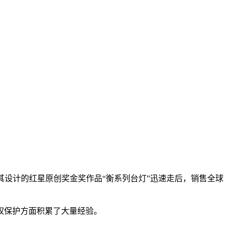
17年其设计的红星原创奖金奖作品“衡系列台灯”迅速走后，销售全球
权保护方面积累了大量经验。