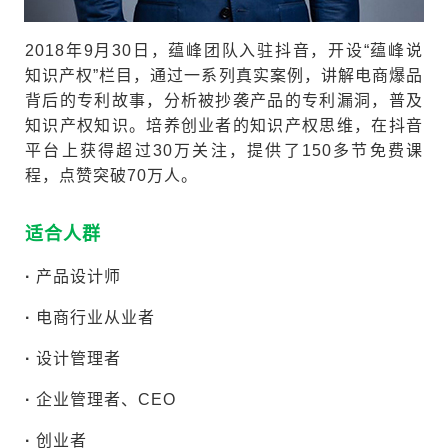
2018年9月30日，蕴峰团队入驻抖音，开设“蕴峰说
知识产权”栏目，通过一系列真实案例，讲解电商爆品
背后的专利故事，分析被抄袭产品的专利漏洞，普及
知识产权知识。培养创业者的知识产权思维，在抖音
平台上获得超过30万关注，提供了150多节免费课
程，点赞突破70万人。
适合人群
·
产品设计师
·
电商行业从业者
·
设计管理者
·
企业管理者、CEO
·
创业者