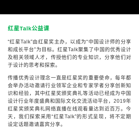
红星Talk公益课
“红星Talk”由红星奖主办，以成为“中国设计师的分享
和成长平台”为目标。红星Talk聚集了中国的优秀设计
及相关领域人才，传授他们的专业知识，分享他们对
于设计的思考和探索。
传播优秀设计理念一直是红星奖的重要使命，每年都
会举办活动邀请行业领军企业和专家学者分享创新知
识和经验，其中红星奖颁奖典礼等活动已经成为中国
设计行业年度盛典和国际文化交流活动平台，2019年
红星奖颁奖典礼网络直播在线观看量达到近百万。今
天，我们探索采用“红星Talk”的形式呈现，将不定期
设定话题邀请嘉宾分享。