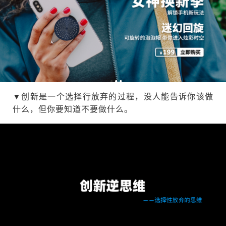
▼创新是一个选择行放弃的过程，没人能告诉你该做
什么，但你要知道不要做什么。