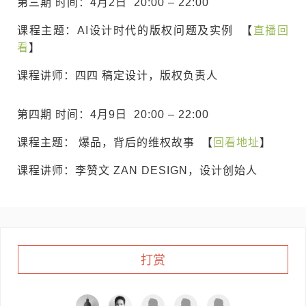
第三期 时间：4月2日 20:00 – 22:00
课程主题：AI设计时代的版权问题及实例 【
直播回
看
】
课程讲师：四四 稿定设计，版权负责人
第四期 时间：4月9日 20:00 – 22:00
课程主题： 爆品，背后的维权故事 【
回看地址
】
课程讲师：李赞文 ZAN DESIGN，设计创始人
打赏