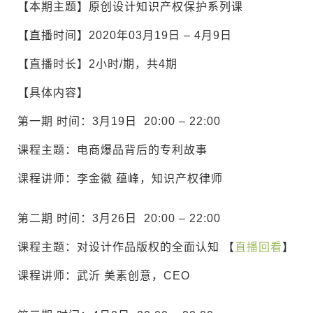
【本期主题】原创设计知识产权保护系列课
【直播时间】2020年03月19日 – 4月9日
【直播时长】2小时/期，共4期
【具体内容】
第一期 时间：3月19日 20:00 – 22:00
课程主题：电商爆品背后的专利故事
课程讲师：李金徽 蕴峰，知识产权律师
第二期 时间：3月26日 20:00 – 22:00
课程主题：对设计作品版权的全面认知 【
直播回看
】
课程讲师：武沂 美素创意，CEO