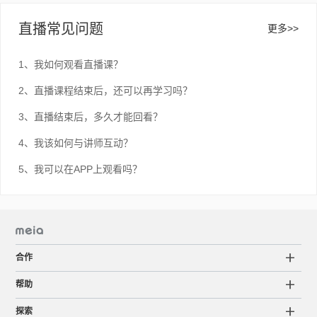
直播常见问题
更多>>
1、我如何观看直播课？
2、直播课程结束后，还可以再学习吗？
3、直播结束后，多久才能回看？
4、我该如何与讲师互动？
5、我可以在APP上观看吗？
合作
帮助
探索