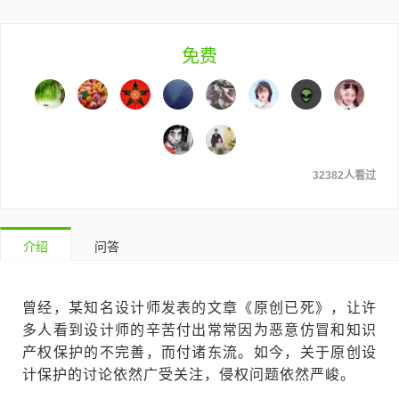
免费
32382人看过
介绍
问答
曾经，某知名设计师发表的文章《原创已死》，让许
多人看到设计师的辛苦付出常常因为恶意仿冒和知识
产权保护的不完善，而付诸东流。如今，关于原创设
计保护的讨论依然广受关注，侵权问题依然严峻。