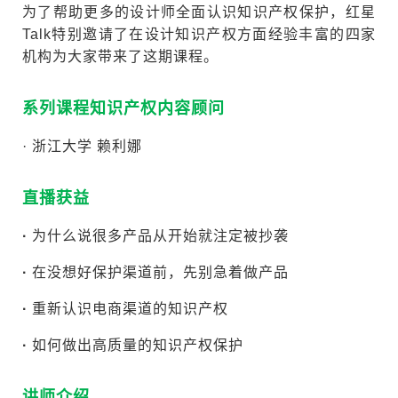
为了帮助更多的设计师全面认识知识产权保护，红星
Talk特别邀请了在设计知识产权方面经验丰富的四家
机构为大家带来了这期课程。
系列课程知识产权内容顾问
· 浙江大学 赖利娜
直播获益
·
为什么说很多产品从开始就注定被抄袭
·
在没想好保护渠道前，先别急着做产品
·
重新认识电商渠道的知识产权
·
如何做出高质量的知识产权保护
讲师介绍