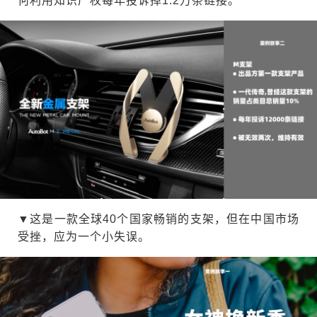
何利用知识产权每年投诉掉1.2万条链接。
▼这是一款全球40个国家畅销的支架，但在中国市场
受挫，应为一个小失误。