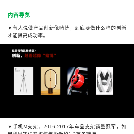
内容导览
▼有人说做产品创新像赌博，到底要做什么样的创新
才能提高成功率。
▼手机M支架，2016-2017年车品支架销量冠军，如