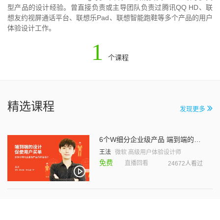
型产品的设计经验。曾直接负责或主导团队负责过腾讯QQ HD、联
想友约视屏通话平台、联想乐Pad、联想智能跑鞋等多个产品的用户
体验设计工作。
1
个课程
精选课程
发现更多
6个W细分企业级产品 端到端的设计促使用户买单
王法
微软 高级用户体验设计师
免费
直播回看
24672人看过