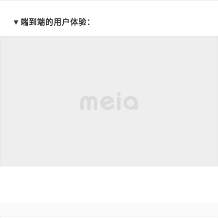
▼端到端的用户体验：