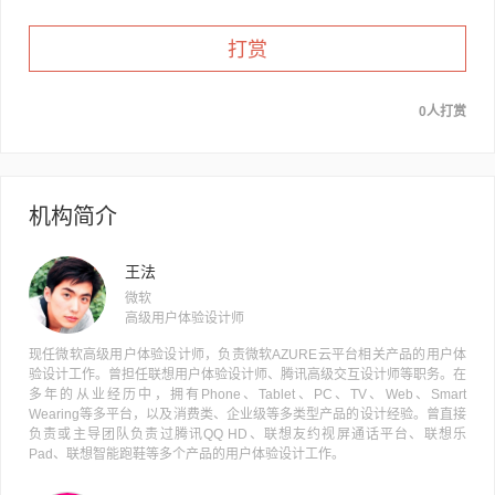
打赏
0人打赏
机构简介
王法
微软
高级用户体验设计师
现任微软高级用户体验设计师，负责微软AZURE云平台相关产品的用户体
验设计工作。曾担任联想用户体验设计师、腾讯高级交互设计师等职务。在
多年的从业经历中，拥有Phone、Tablet、PC、TV、Web、Smart
Wearing等多平台，以及消费类、企业级等多类型产品的设计经验。曾直接
负责或主导团队负责过腾讯QQ HD、联想友约视屏通话平台、联想乐
Pad、联想智能跑鞋等多个产品的用户体验设计工作。