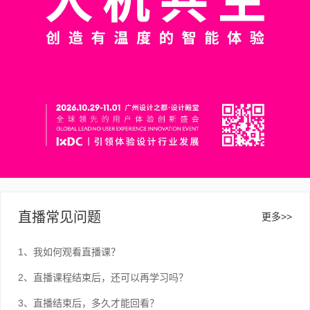
直播常见问题
更多>>
1、我如何观看直播课？
2、直播课程结束后，还可以再学习吗？
3、直播结束后，多久才能回看？