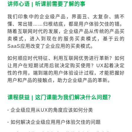
讲师心语 | 听课前需要了解的事
我们印象中的企业级产品，界面丑、太复杂、搞不
懂、常出错……归根结底，都是用户体验欠佳的错。
随着互联网时代的发展，企业级产品从传统的产品买
卖模式，进入到现在的服务买卖模式，基于云的
SaaS应用改变了企业应用的买卖模式。
如何顺应时代特征、利用互联网优势进行革新？如何
让用户在短期试用后就决定购买使用？UX起着决定
性的作用，端到端的用户体验设计过程，才能把握好
用户和产品的接触点，助力企业级产品的革新。
课程获益 | 这门课能为我们解决什么问题？
·
企业级应用从UX的角度应该如何分类
·
如何解决企业级应用用户体验欠佳的问题