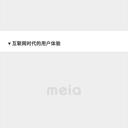
▼互联网时代的用户体验