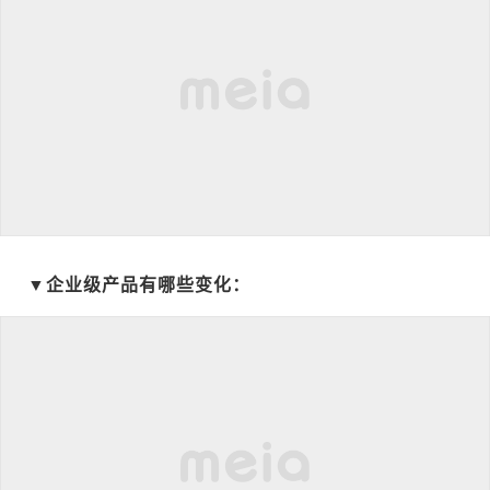
▼企业级产品有哪些变化：