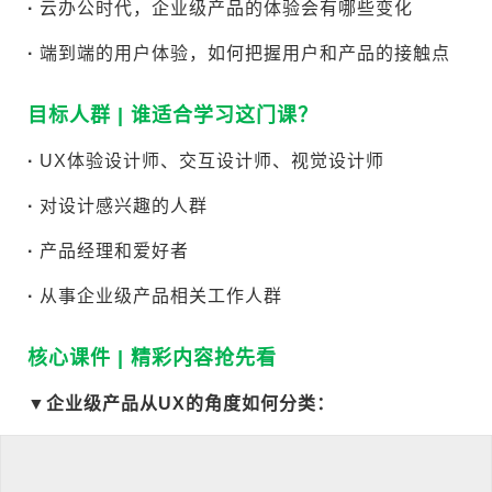
·
云办公时代，企业级产品的体验会有哪些变化
·
端到端的用户体验，如何把握用户和产品的接触点
目标人群 | 谁适合学习这门课？
·
UX体验设计师、交互设计师、视觉设计师
·
对设计感兴趣的人群
·
产品经理和爱好者
·
从事企业级产品相关工作人群
核心课件 | 精彩内容抢先看
▼
企业级产品从UX的角度如何分类：