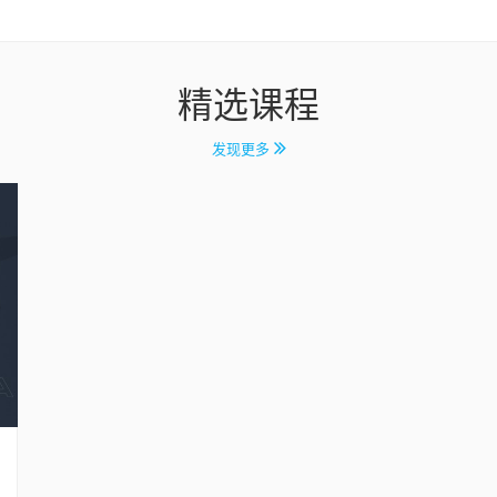
精选课程
发现更多