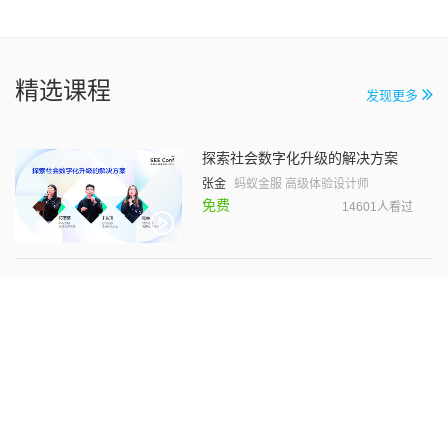
精选课程
发现更多
探索社会数字化升级的解决方案
张金
蚂蚁金服 高级体验设计师
免费
14601人看过