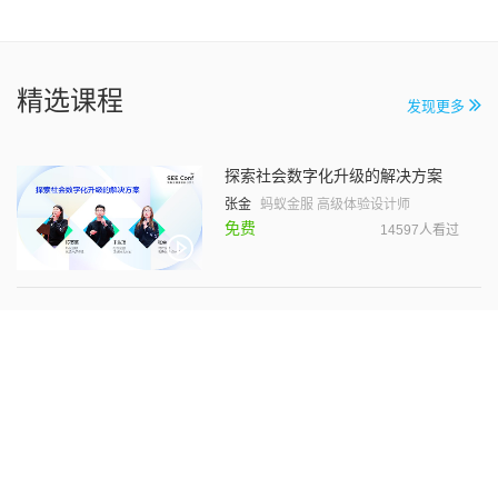
精选课程
发现更多
探索社会数字化升级的解决方案
张金
蚂蚁金服 高级体验设计师
免费
14597人看过