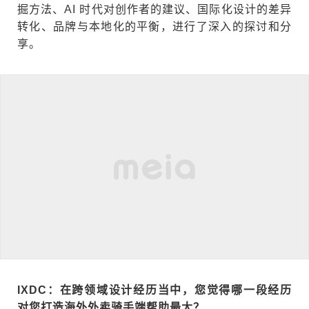
掘方法、AI 时代对创作者的建议、国际化设计的差异
转化、品牌与本地化的平衡，进行了深入的探讨和分
享。
IXDC：在跨领域设计经历当中，您觉得哪一段经历
对您打造海外外卖骑手端帮助最大？