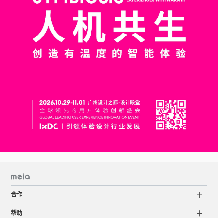
合作
帮助