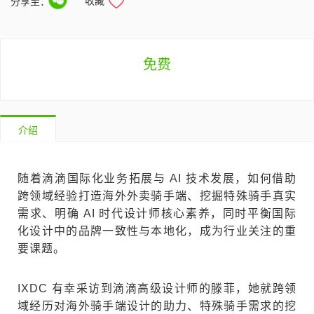
收藏
分享至：
免费
介绍
随着滴滴国际化业务拓展与 AI 技术发展，如何借助
跨领域经验打造海外外卖骑手端、挖掘特殊骑手真实
需求、明确 AI 时代设计师核心素养，同时平衡国际
化设计中的品牌一致性与本地化，成为行业关注的重
要课题。
IXDC 有幸采访到滴滴高级设计师的滕菲，她就跨领
域经历对海外骑手端设计的助力、特殊骑手需求的挖