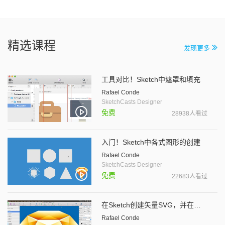
精选课程
发现更多
工具对比！Sketch中遮罩和填充
Rafael Conde
SketchCasts Designer
免费
28938人看过
入门！Sketch中各式图形的创建
Rafael Conde
SketchCasts Designer
免费
22683人看过
在Sketch创建矢量SVG，并在Web端实现动画效果
Rafael Conde