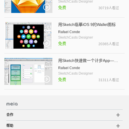
SketchCasts Designer
免费
30719人看过
用Sketch临摹iOS 9的Wallet图标
Rafael Conde
SketchCasts Designer
免费
20365人看过
用Sketch快速做一个计步App——线框图设计篇
Rafael Conde
SketchCasts Designer
免费
31311人看过
合作
帮助