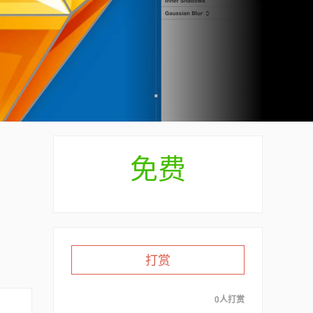
免费
打赏
0人打赏