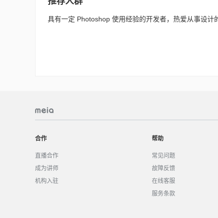
推荐人群
具有一定 Photoshop 使用经验的开发者，热爱从事设
合作
帮助
直播合作
常见问题
成为讲师
故障反馈
机构入驻
在线客服
服务条款