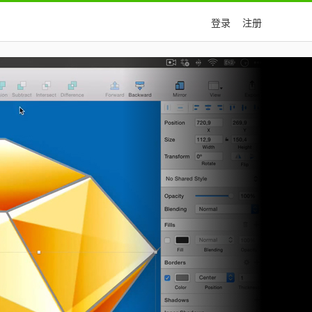
登录
注册