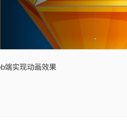
Web端实现动画效果