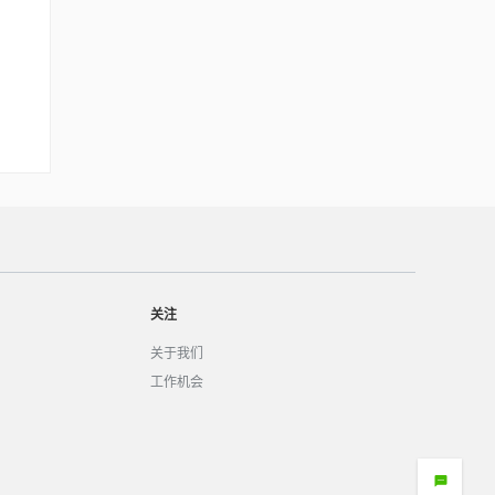
关注
关于我们
工作机会