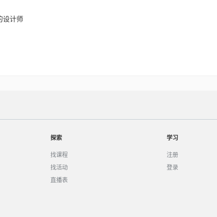
计的设计师
探索
学习
找课程
注册
找活动
登录
直播表