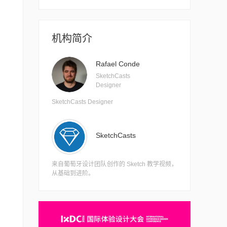
机构简介
Rafael Conde
SketchCasts
Designer
SketchCasts Designer
SketchCasts
来自葡萄牙设计团队创作的 Sketch 教学视频，
从基础到进阶。