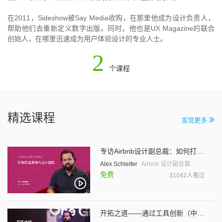
在2011，Sideshow被Say Media收购，在那里他成为设计负责人，
帮助他们去重新定义数字出版。同时，他也是UX Magazine的联合
创始人，在哪里迅速成为用户体验设计的专业人士。
2
个课程
精选课程
发现更多
专访Airbnb设计副总裁：如何打造高效的设计团队
Alex Schleifer
Airbnb 设计副总裁
免费
31042人看过
开拓之道——通过工具创新（中文字幕）