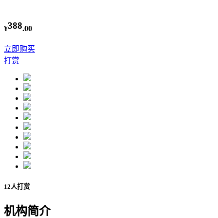
388
¥
.00
立即购买
打赏
12人打赏
机构简介