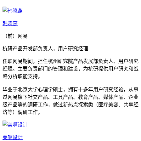
韩晓燕
（前）网易
杭研产品开发部负责人，用户研究经理
任职网易期间，担任杭州研究院产品发展部负责人、用户研究
经理。主要负责部门的管理和建设，为杭研提供用户研究和战
略分析职能支持。
毕业于北京大学心理学硕士，拥有十多年用户研究经验，从事
过网易旗下社交产品、工具产品、教育产品、媒体产品、企业
级产品等的调研工作，做过新热点探索类（医疗美容、共享经
济等）调研工作。
美啊设计