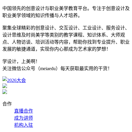
中国领先的创意设计与职业美学教育平台。专注于创意设计及
职业美学领域的知识传播与人才培养。
聚集全球精彩的创意设计、交互设计、工业设计、服务设计、
设计思维及时尚美学等类别的教学课程、知识体系、大师观
点、人物访谈、培训活动等内容，帮助你找到专业提升、职业
发展的敏捷通道，实现你内心那成为艺术家的梦想！
学设计，上美啊！
关注微信公众号（meiaedu）每天获取最实用的干货！
合作
直播合作
成为讲师
机构入驻