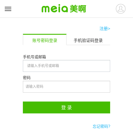
注册>
账号密码登录
手机验证码登录
手机号或邮箱
密码
登 录
忘记密码?