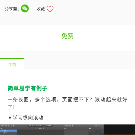
收藏
分享至：
免费
介绍
简单易学有例子
一条长图，多个选项，页面摆不下？滚动起来就好
了！
▼学习纵向滚动