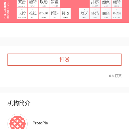
打赏
0人打赏
机构简介
ProtoPie