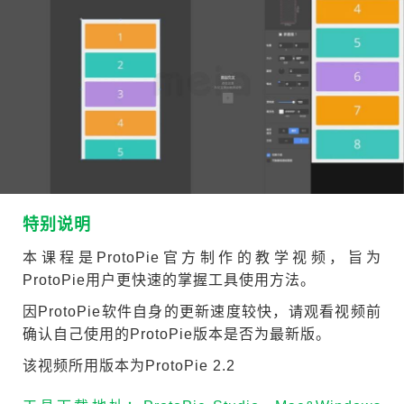
特别说明
本课程是ProtoPie官方制作的教学视频，旨为
ProtoPie用户更快速的掌握工具使用方法。
因ProtoPie软件自身的更新速度较快，请观看视频前
确认自己使用的ProtoPie版本是否为最新版。
该视频所用版本为ProtoPie 2.2