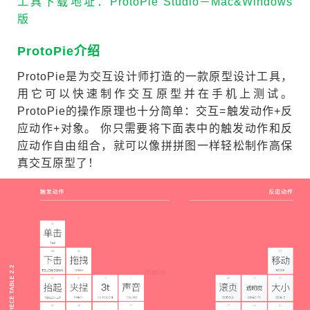
工具下载地址：
ProtoPie Studio－Mac&Windows
版
ProtoPie介绍
ProtoPie是为交互设计师打造的一款原型设计工具，
用它可以快速制作交互原型并在手机上测试。
ProtoPie的操作原理也十分简单：交互=触发动作+反
应动作+对象。 你只需要将下面表中的触发动作和反
应动作自由组合，就可以像拼拼图一样轻松制作高保
真交互原型了！