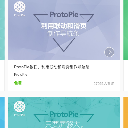
ProtoPie教程：利用联动和滑页制作导航条
ProtoPie
免费
27061人看过