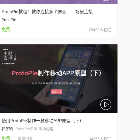
ProtoPie教程：教你连接多个界面——场景连接
ProtoPie
免费
29438人看过
使用ProtoPie制作一款移动APP原型（下）
韩学颖
ProtoPie中国 市场经理
免费
直播回看
34355人看过