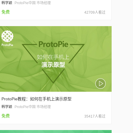
韩学颖
ProtoPie中国 市场经理
免费
42709人看过
ProtoPie教程：如何在手机上演示原型
韩学颖
ProtoPie中国 市场经理
免费
35417人看过