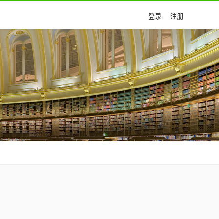
登录
注册