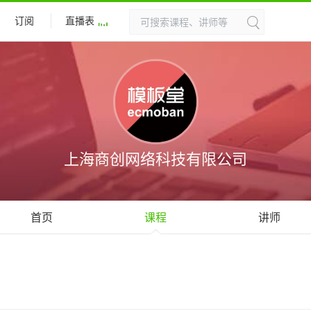
订阅
直播表
上海商创网络科技有限公司
首页
课程
讲师