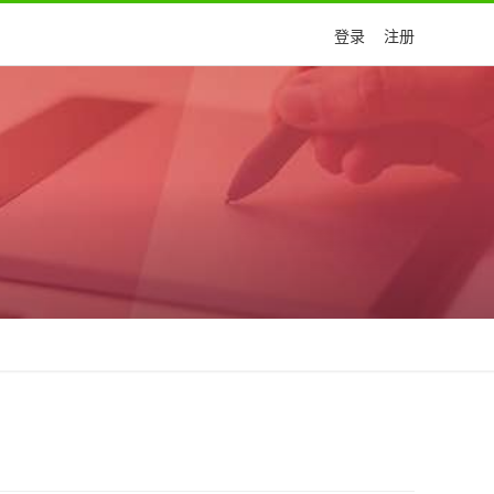
登录
注册