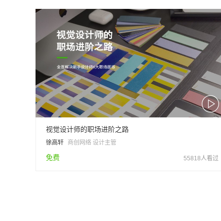
视觉设计师的职场进阶之路
徐高轩
商创网络 设计主管
免费
55818人看过