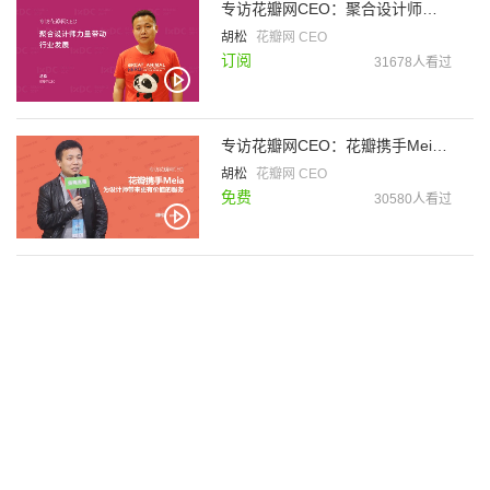
专访花瓣网CEO：聚合设计师力量带动行业发展
胡松
花瓣网 CEO
订阅
31678人看过
专访花瓣网CEO：花瓣携手Meia为设计师带来更有价值的服务
胡松
花瓣网 CEO
免费
30580人看过