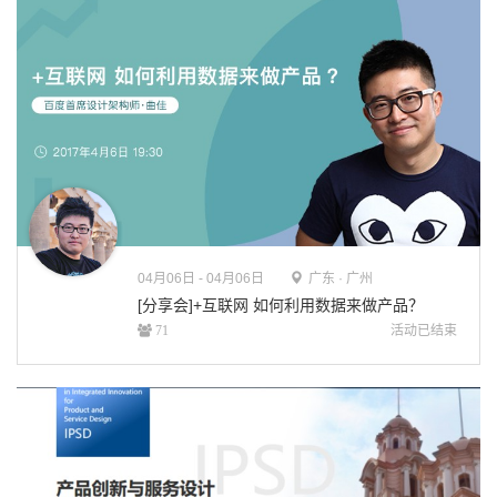
04月
06日 - 04月06日
广东 · 广州
[分享会]+互联网 如何利用数据来做产品？
活动已结束
71