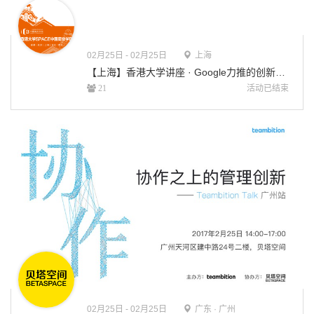
02月
25日 - 02月25日
上海
【上海】香港大学讲座 · Google力推的创新设计工作方法 Design Sprint
活动已结束
21
02月
25日 - 02月25日
广东 · 广州