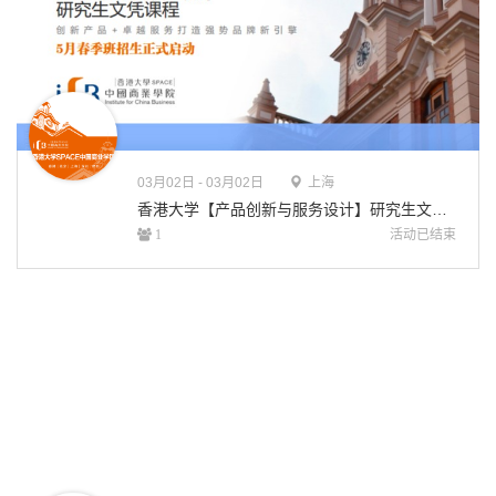
03月
02日 - 03月02日
上海
香港大学【产品创新与服务设计】研究生文凭课程 · 咨询会
活动已结束
1