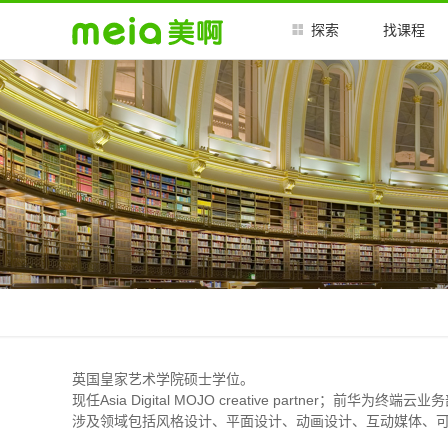
探索
找课程
英国皇家艺术学院硕士学位。
现任Asia Digital MOJO creative partner；前
涉及领域包括风格设计、平面设计、动画设计、互动媒体、