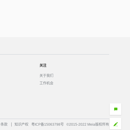
关注
关于我们
工作机会
务条款
知识产权
粤ICP备15063798号
©2015-2022 Meia版权所有