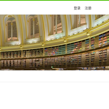
登录
注册