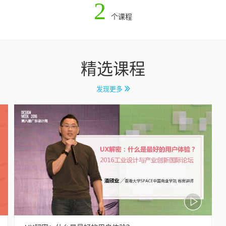
2
个课程
精选课程
发现更多