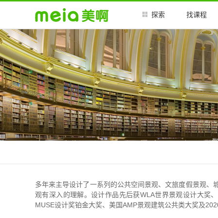
探索
找课程
多年来主导设计了一系列的公共空间景观、文旅度假景观、
观有深入的理解。设计作品先后获WLA世界景观设计大奖、
MUSE设计奖铂金大奖、美国AMP景观建筑公共类大奖及20