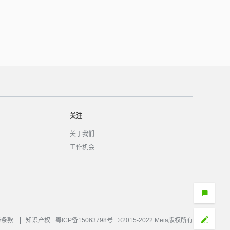
关注
关于我们
工作机会
务条款
知识产权
粤ICP备15063798号
©2015-2022 Meia版权所有