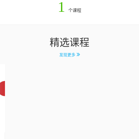
1
个课程
精选课程
发现更多