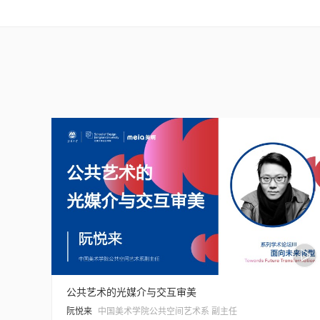
公共艺术的光媒介与交互审美
阮悦来
中国美术学院公共空间艺术系 副主任