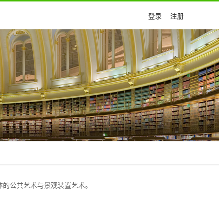
登录
注册
体的公共艺术与景观装置艺术。