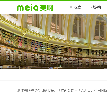
探索
找课程
浙江省雕塑学会副秘书长、浙江创意设计协会理事、中国国际