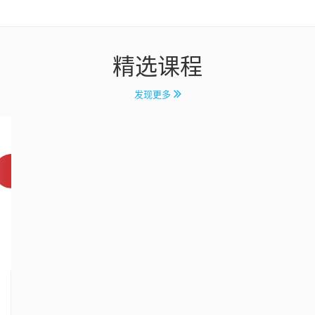
精选课程
发现更多