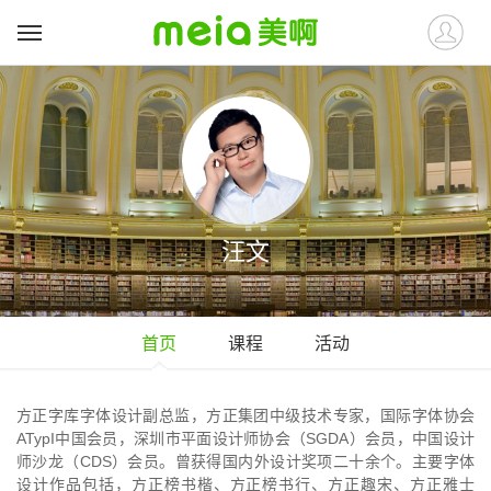
汪文
首页
课程
活动
方正字库字体设计副总监，方正集团中级技术专家，国际字体协会
ATypI中国会员，深圳市平面设计师协会（SGDA）会员，中国设计
师沙龙（CDS）会员。曾获得国内外设计奖项二十余个。主要字体
设计作品包括，方正榜书楷、方正榜书行、方正趣宋、方正雅士