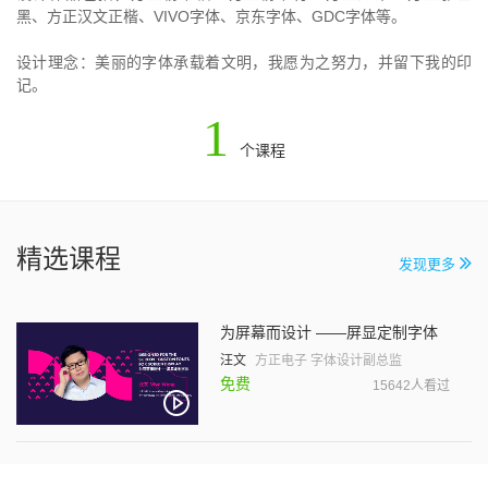
黑、方正汉文正楷、VIVO字体、京东字体、GDC字体等。
设计理念：美丽的字体承载着文明，我愿为之努力，并留下我的印
记。
1
个课程
精选课程
发现更多
为屏幕而设计 ——屏显定制字体
汪文
方正电子 字体设计副总监
免费
15642人看过