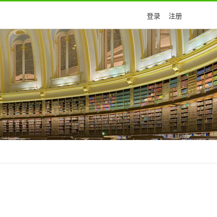
登录
注册