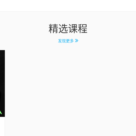
精选课程
发现更多