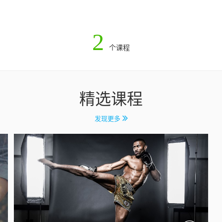
2
个课程
精选课程
发现更多