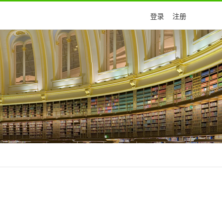
登录
注册