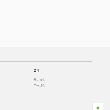
关注
关于我们
工作机会