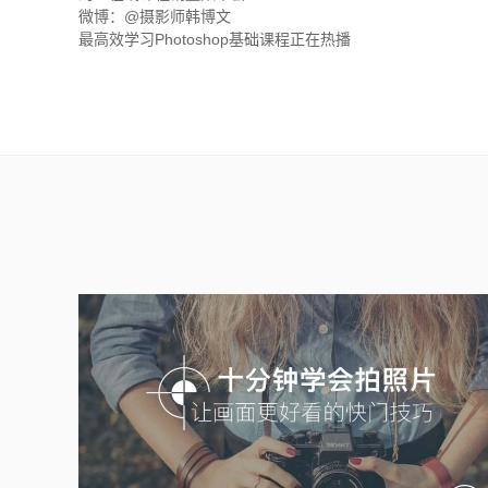
微博：@摄影师韩博文
最高效学习Photoshop基础课程正在热播