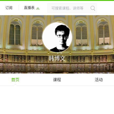
订阅
直播表
韩博文
首页
课程
活动