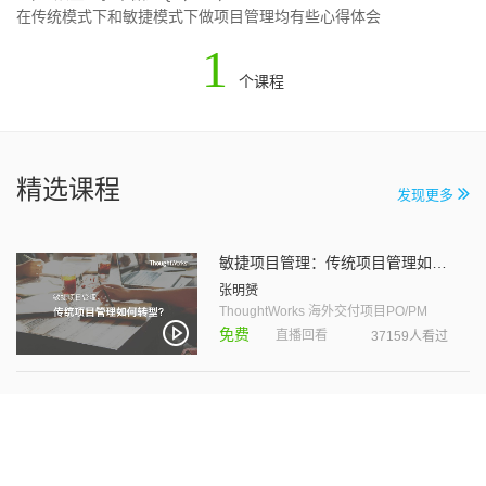
在传统模式下和敏捷模式下做项目管理均有些心得体会
1
个课程
精选课程
发现更多
敏捷项目管理：传统项目管理如何转型？
张明赟
ThoughtWorks 海外交付项目PO/PM
免费
直播回看
37159人看过