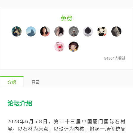
免费
54504人看过
介绍
目录
论坛介绍
2023年6月5-8日，第二十三届中国厦门国际石材
展。以石材为原点，以设计为内核，掀起一场传统复