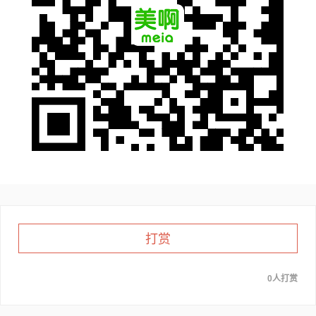
打赏
0人打赏