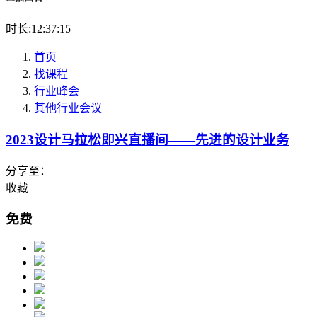
时长:12:37:15
首页
找课程
行业峰会
其他行业会议
2023设计马拉松即兴直播间——先进的设计业务
分享至：
收藏
免费