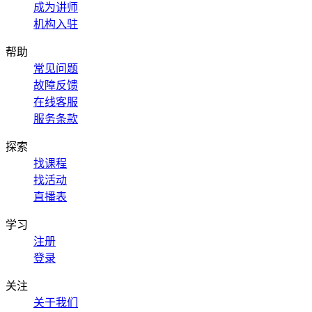
成为讲师
机构入驻
帮助
常见问题
故障反馈
在线客服
服务条款
探索
找课程
找活动
直播表
学习
注册
登录
关注
关于我们