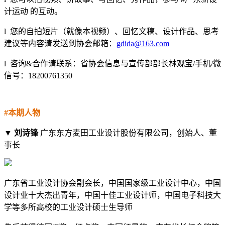
计运动 的互动。
l 您的自拍短片（就像本视频）、回忆文稿、设计作品、思考
建议等内容请发送到协会邮箱：
gdida@163.com
l 咨询&合作请联系：省协会信息与宣传部部长林观宝/手机/微
信号：18200761350
#本期人物
▼
刘诗锋
广东东方麦田工业设计股份有限公司，创始人、董
事长
广东省工业设计协会副会长，中国国家级工业设计中心，中国
设计业十大杰出青年，中国十佳工业设计师，中国电子科技大
学等多所高校的工业设计硕士生导师