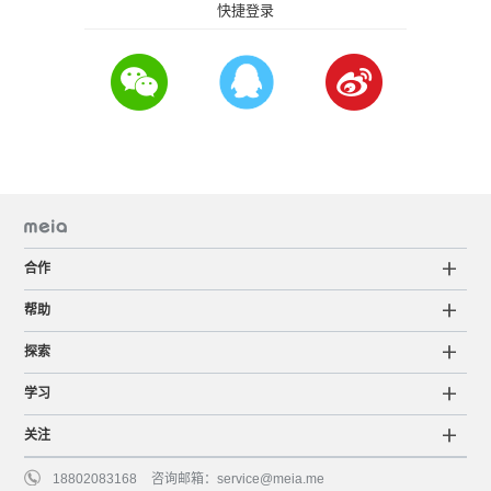
快捷登录
合作
帮助
探索
学习
关注
18802083168
咨询邮箱：
service@meia.me