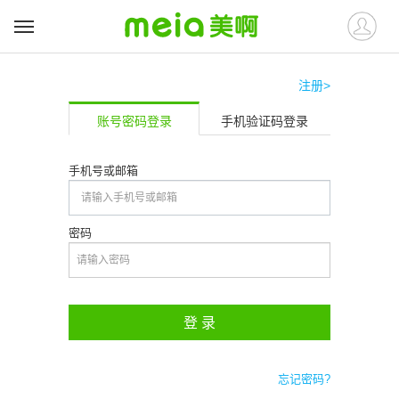
注册>
账号密码登录
手机验证码登录
手机号或邮箱
密码
登 录
忘记密码?