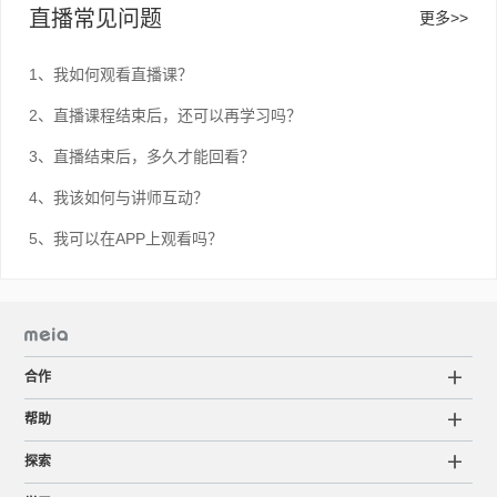
直播常见问题
更多>>
1、我如何观看直播课？
2、直播课程结束后，还可以再学习吗？
3、直播结束后，多久才能回看？
4、我该如何与讲师互动？
5、我可以在APP上观看吗？
合作
帮助
探索