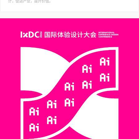
计，促进产业，提升价值。