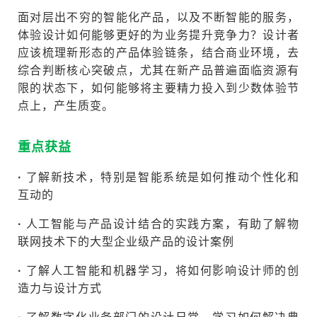
面对层出不穷的智能化产品，以及不断智能的服务，
体验设计如何能够更好的为业务提升竞争力？设计者
应该梳理新形态的产品体验链条，结合商业环境，去
综合判断核心突破点，尤其在新产品普遍面临资源有
限的状态下，如何能够将主要精力投入到少数体验节
点上，产生质变。
重点获益
·
了解新技术，特别是智能系统是如何推动个性化和
互动的
·
人工智能与产品设计结合的实践方案，有助了解物
联网技术下的大型企业级产品的设计案例
·
了解人工智能和机器学习，将如何影响设计师的创
造力与设计方式