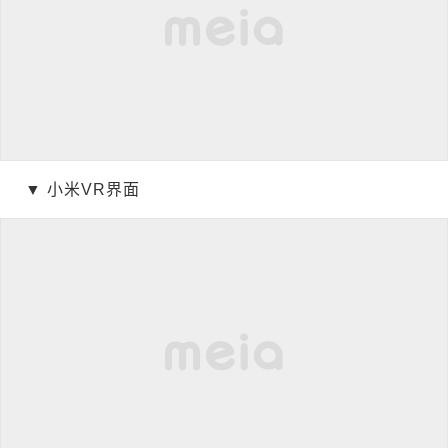
▼ 小米VR界面