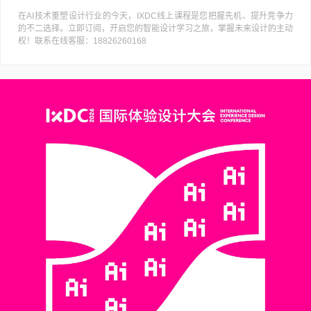
在AI技术重塑设计行业的今天，IXDC线上课程是您把握先机、提升竞争力
的不二选择。立即订阅，开启您的智能设计学习之旅，掌握未来设计的主动
权！联系在线客服：18826260168