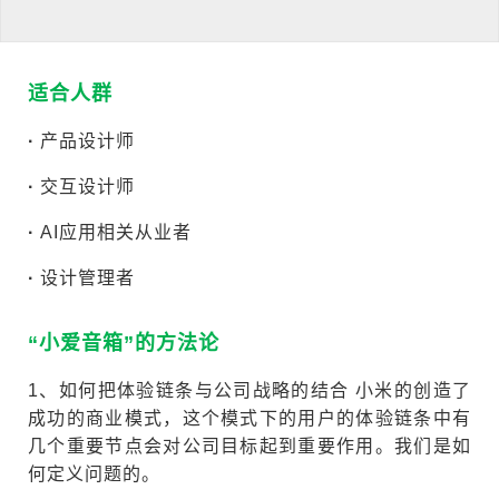
适合人群
·
产品设计师
·
交互设计师
·
AI应用相关从业者
·
设计管理者
“小爱音箱”的方法论
1、如何把体验链条与公司战略的结合 小米的创造了
成功的商业模式，这个模式下的用户的体验链条中有
几个重要节点会对公司目标起到重要作用。我们是如
何定义问题的。