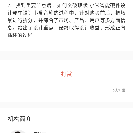
2、找到重要节点后，如何突破现状 小米智能硬件设
计部在设计小爱音箱的过程中，针对购买前后，把场
景进行拆分，并综合了市场、产品、用户等多方面信
息。给出了设计重点，最终取得设计收益，形成正向
循环的过程。
打赏
0人打赏
机构简介
南迪尔