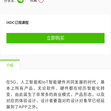
收藏
分享至：
IXDC订阅课程
立即购买
介绍
在5G、人工智能和IoT智能硬件共同发展的时代，基
本上所有产品，无论软件、硬件都在经历智能化转
变，由此诞生了非常多的商业模式，产品形态，以及
对应的体验设计，设计者要面对的设计对象早已经延
展到了APP之外。