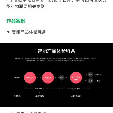
·
了解数字化业务部门的设计日常，学习如何解决典
型的物联网相关案例
作品案例
▼ 智能产品体验链条