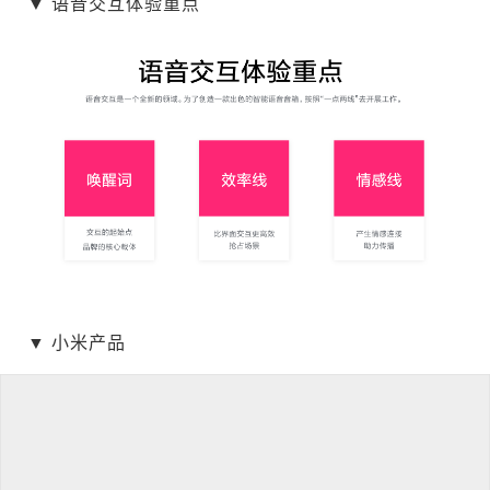
▼ 语音交互体验重点
▼ 小米产品