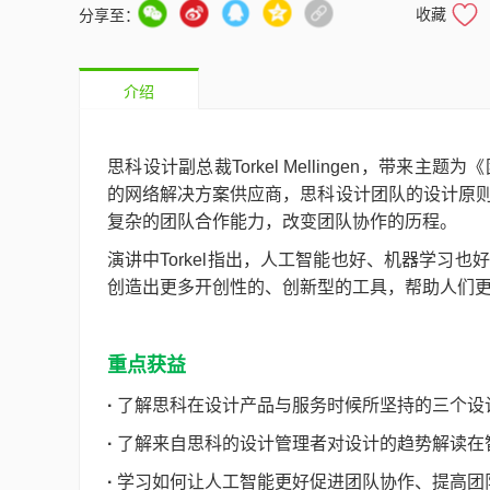
收藏
分享至：
介绍
思科设计副总裁Torkel Mellingen，带
的网络解决方案供应商，思科设计团队的设计原
复杂的团队合作能力，改变团队协作的历程。
演讲中Torkel指出，人工智能也好、机器学习
创造出更多开创性的、创新型的工具，帮助人们
重点获益
·
了解思科在设计产品与服务时候所坚持的三个设
·
了解来自思科的设计管理者对设计的趋势解读在
·
学习如何让人工智能更好促进团队协作、提高团