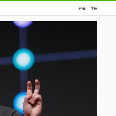
登录
注册