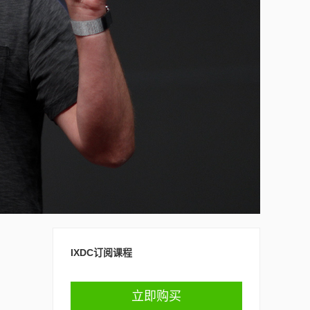
IXDC订阅课程
立即购买