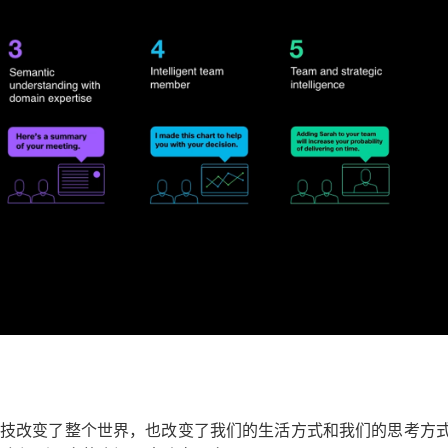
新科技改变了整个世界，也改变了我们的生活方式和我们的思考方