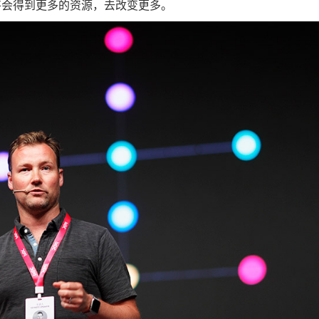
将会得到更多的资源，去改变更多。