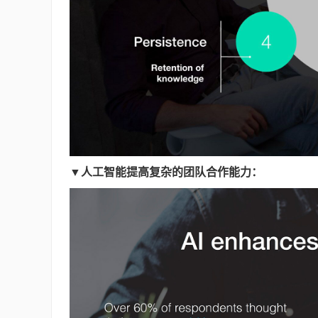
▼人工智能提高复杂的团队合作能力：