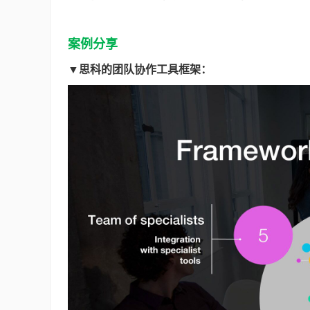
案例分享
▼思科的团队协作工具框架：