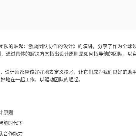
来主题为《团队的崛起：激励团队协作的设计》的演讲，分享了作为全球
则，通过具体的解决方案指出设计原则是如何指导他的团队，以
也好，设计师都应该好好地去定义技术，让它们成为我们良好的助
更好地在一起工作，以驱动团队的崛起。
计原则
智能时代下
队合作能力