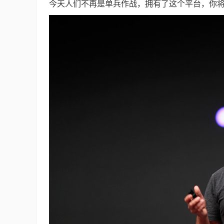
今天人们不再是单兵作战，拥有了这个平台，你