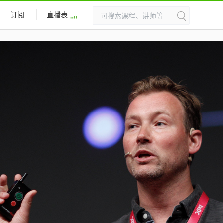
订阅
直播表