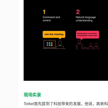
现场实录
Torkel首先提到了科技带来的发展，他说，高