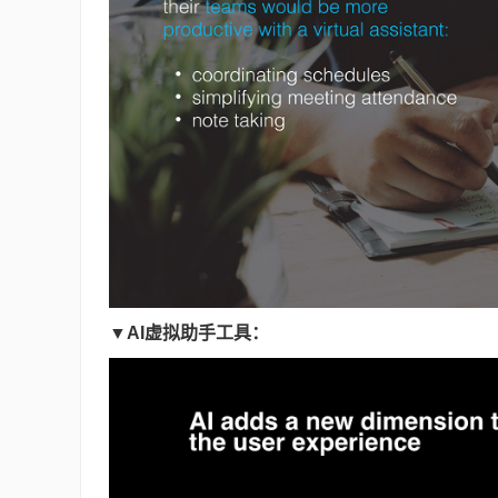
▼AI虚拟助手工具：