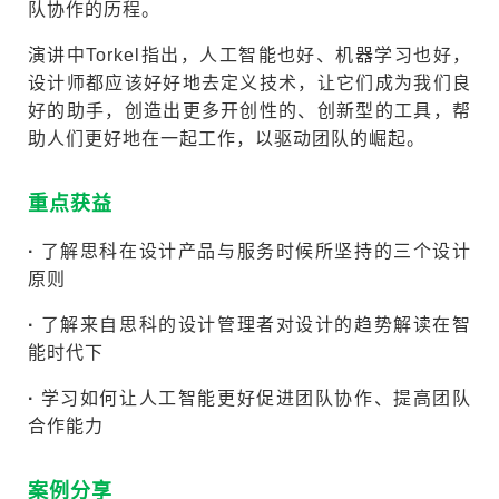
队协作的历程。
演讲中Torkel指出，人工智能也好、机器学习也好，
设计师都应该好好地去定义技术，让它们成为我们良
好的助手，创造出更多开创性的、创新型的工具，帮
助人们更好地在一起工作，以驱动团队的崛起。
重点获益
·
了解思科在设计产品与服务时候所坚持的三个设计
原则
·
了解来自思科的设计管理者对设计的趋势解读在智
能时代下
·
学习如何让人工智能更好促进团队协作、提高团队
合作能力
案例分享