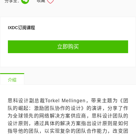
收藏
分享至：
IXDC订阅课程
立即购买
介绍
思科设计副总裁Torkel Mellingen，带来主题为《团
队的崛起：激励团队协作的设计》的演讲，分享了作
为全球领先的网络解决方案供应商，思科设计团队的
设计原则，通过具体的解决方案指出设计原则是如何
指导他的团队，以实现复杂的团队合作能力，改变团