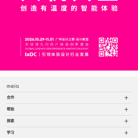
合作
帮助
探索
学习