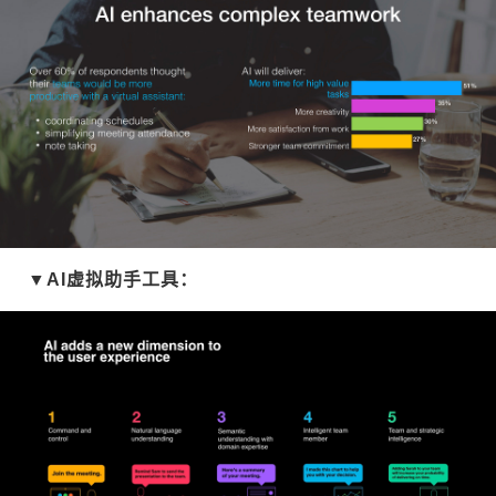
▼AI虚拟助手工具：