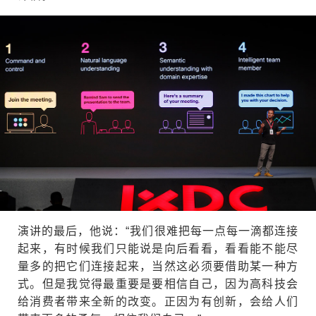
演讲的最后，他说：“我们很难把每一点每一滴都连接
起来，有时候我们只能说是向后看看，看看能不能尽
量多的把它们连接起来，当然这必须要借助某一种方
式。但是我觉得最重要是要相信自己，因为高科技会
给消费者带来全新的改变。正因为有创新，会给人们