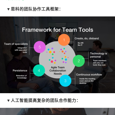
▼思科的团队协作工具框架：
▼人工智能提高复杂的团队合作能力：