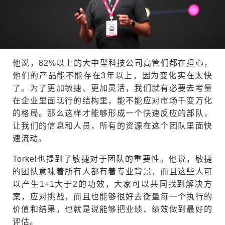
他说，82%以上的大中型科技公司高管们都在担心，
他们的产品能不能存在3年以上，因为变化实在太快
了。为了更加敏捷、更加灵活，我们就有必要去考量
在企业里面现行的结构里，能不能应对市场千变万化
的格局。那么这样才能够形成一个快速反应的部队，
让我们的信息和人员，所有的资源在这个团队里面快
速流动。
Torkel也提到了敏捷对于团队的重要性。他说，敏捷
的团队意味着所有人都有着专业背景，而且这些人可
以产生1+1大于2的功效，大家可以共同找到解决方
案，应对挑战，而且也能够很好去衡量每一个执行的
价值和结果，也就是说能够把业绩、绩效做到最好的
评估。