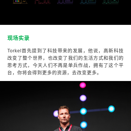
现场实录
Torkel首先提到了科技带来的发展，他说，高新科技
改变了整个世界，也改变了我们的生活方式和我们的
思考方式，今天人们不再是单兵作战，拥有了这个平
台，你将会得到更多的资源，去改变更多。