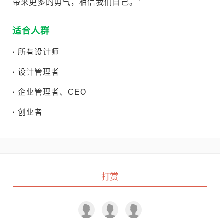
带来更多的勇气，相信我们自己。”
适合人群
·
所有设计师
·
设计管理者
·
企业管理者、CEO
·
创业者
打赏