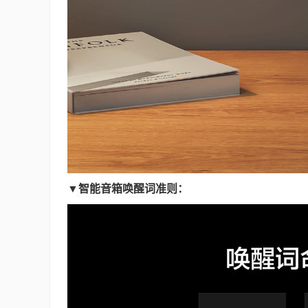
▼
智能音箱唤醒词准则：