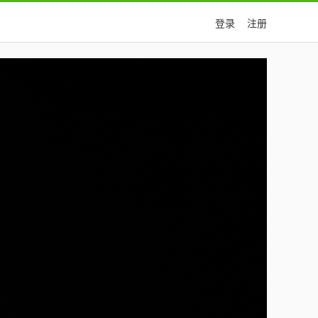
登录
注册