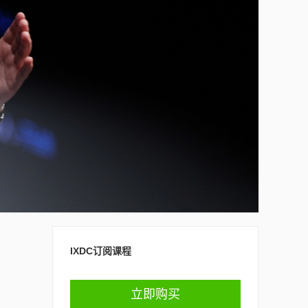
IXDC订阅课程
立即购买