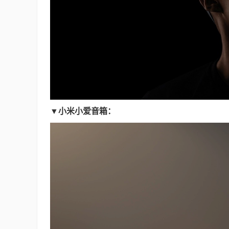
▼小米小爱音箱：