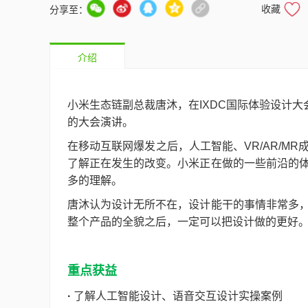
收藏
分享至：
介绍
小米生态链副总裁唐沐，在IXDC国际体验设计大
的大会演讲。
在移动互联网爆发之后，人工智能、VR/AR/M
了解正在发生的改变。小米正在做的一些前沿的
多的理解。
唐沐认为设计无所不在，设计能干的事情非常多
整个产品的全貌之后，一定可以把设计做的更好
重点获益
·
了解人工智能设计、语音交互设计实操案例