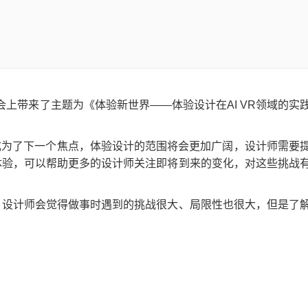
会上带来了主题为《体验新世界——体验设计在AI VR领域的实
R成为了下一个焦点，体验设计的范围将会更加广阔，设计师需要
体验，可以帮助更多的设计师关注即将到来的变化，对这些挑战
，设计师会觉得做事时遇到的挑战很大、局限性也很大，但是了
。