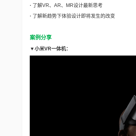
·
了解VR、AR、MR设计最新思考
·
了解新趋势下体验设计即将发生的改变
案例分享
▼小米VR一体机：