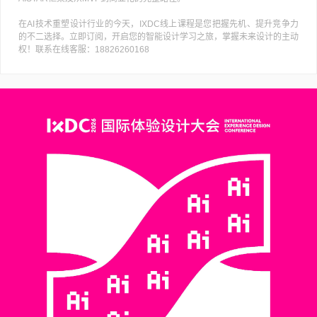
在AI技术重塑设计行业的今天，IXDC线上课程是您把握先机、提升竞争力
的不二选择。立即订阅，开启您的智能设计学习之旅，掌握未来设计的主动
权！联系在线客服：18826260168