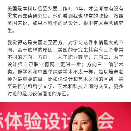
美国是本科以后至少要工作3、4年，才会考虑有没有
需求再去读研究生。他们看到我也非常的吃惊，按照
美国来说，如果本科学的是设计，很少有人会念研究
生。
我觉得这是美国甚至西方，对学习这件事情最大的不
同，基于这样的原因，美国的研究生其实有三个非常
不同的方向：方向一：为了职业转型；方向二：为了
设计师自己职业再网上更进一步；方向三：偏学术
类。偏学术和中国单纯做学术不太一样，是以培养老
师为最重要的目，比如说设计和艺术之间的区别，甚
至是哲学和哲学文学、艺术和科技之间的交叉，更多
讨论的是比较偏理论的东西。