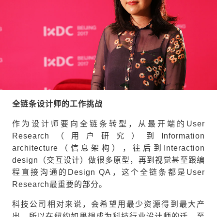
全链条设计师的工作挑战
作为设计师要向全链条转型，从最开端的User
Research（用户研究）到Information
architecture（信息架构），往后到Interaction
design（交互设计）做很多原型，再到视觉甚至跟编
程直接沟通的Design QA，这个全链条都是User
Research最重要的部分。
科技公司相对来说，会希望用最少资源得到最大产
出，所以在纽约如果想成为科技行业设计师的话，至