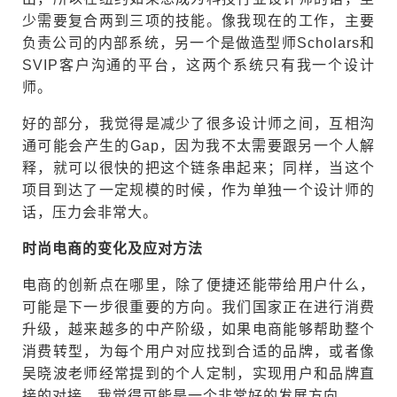
少需要复合两到三项的技能。像我现在的工作，主要
负责公司的内部系统，另一个是做造型师Scholars和
SVIP客户沟通的平台，这两个系统只有我一个设计
师。
好的部分，我觉得是减少了很多设计师之间，互相沟
通可能会产生的Gap，因为我不太需要跟另一个人解
释，就可以很快的把这个链条串起来；同样，当这个
项目到达了一定规模的时候，作为单独一个设计师的
话，压力会非常大。
时尚电商的变化及应对方法
电商的创新点在哪里，除了便捷还能带给用户什么，
可能是下一步很重要的方向。我们国家正在进行消费
升级，越来越多的中产阶级，如果电商能够帮助整个
消费转型，为每个用户对应找到合适的品牌，或者像
吴晓波老师经常提到的个人定制，实现用户和品牌直
接的对接，我觉得可能是一个非常好的发展方向。