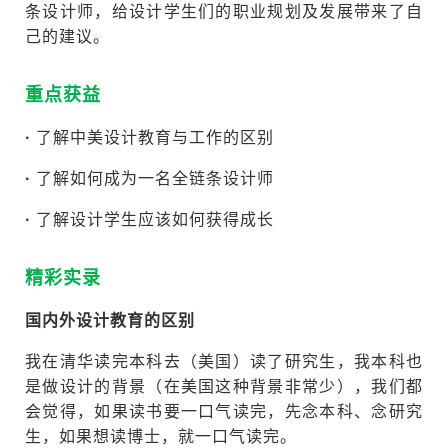
条设计师，给设计学生们的职业规划及发展带来了自
己的建议。
重点获益
·
了解中美设计教育与工作的区别
·
了解如何成为一名全链条设计师
·
了解设计学生应该如何获得成长
精彩实录
国内外设计教育的区别
我在清华读完本科去（美国）读了研究生，我本科也
是做设计的背景（在美国这种背景非常少），我们都
会觉得，如果读书要一口气读完，先念本科、念研究
生，如果想读博士，就一口气读完。