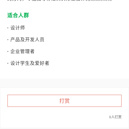
适合人群
·
设计师
·
产品及开发人员
·
企业管理者
·
设计学生及爱好者
打赏
0人打赏