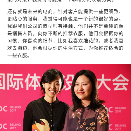
还有就是未来的电商，针对客户能提供一些更细致、
更贴心的服务，我觉得可能也是一个新的很好的点。
我跟我们公司的造型师有接触，他们并不是单纯的像
是销售人员，向你不断的推荐衣服，他们会根据你的
习惯、你喜欢的细节，比如我喜欢雕花的，或者我喜
欢去海边，他会根据你的生活方式，为你推荐适合的
一些衣服。