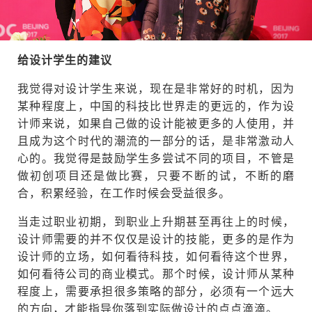
给设计学生的建议
我觉得对设计学生来说，现在是非常好的时机，因为
某种程度上，中国的科技比世界走的更远的，作为设
计师来说，如果自己做的设计能被更多的人使用，并
且成为这个时代的潮流的一部分的话，是非常激动人
心的。我觉得是鼓励学生多尝试不同的项目，不管是
做初创项目还是做比赛，只要不断的试，不断的磨
合，积累经验，在工作时候会受益很多。
当走过职业初期，到职业上升期甚至再往上的时候，
设计师需要的并不仅仅是设计的技能，更多的是作为
设计师的立场，如何看待科技，如何看待这个世界，
如何看待公司的商业模式。那个时候，设计师从某种
程度上，需要承担很多策略的部分，必须有一个远大
的方向，才能指导你落到实际做设计的点点滴滴。