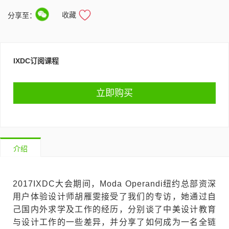
收藏
分享至：
IXDC订阅课程
立即购买
介绍
2017IXDC大会期间，Moda Operandi纽约总部资深
用户体验设计师胡雁雯接受了我们的专访，她通过自
己国内外求学及工作的经历，分别谈了中美设计教育
与设计工作的一些差异，并分享了如何成为一名全链