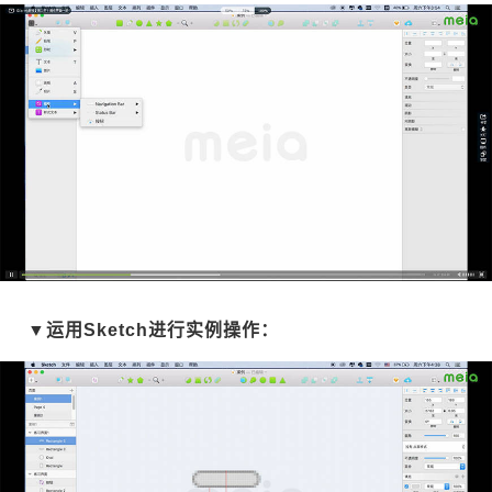
▼运用Sketch进行实例操作：