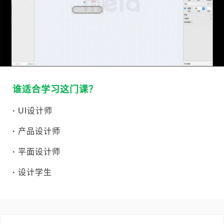
谁适合学习这门课？
·
UI设计师
·
产品设计师
·
平面设计师
·
设计学生