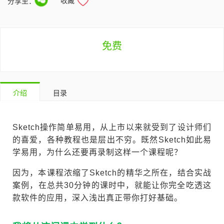
收藏
分享至：
免费
介绍
目录
Sketch操作简单易用，从上市以来就受到了设计师们
的喜爱，各种教程也是层出不穷。既然Sketch如此易
学易用，为什么还要再录制这样一个课程呢？
因为，本课程浓缩了Sketch的精华之所在，结合实战
案例，在总共30分钟的课时中，就能让你完全吃透这
款软件的应用，深入浅出真正带你打好基础。