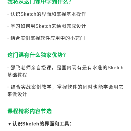
我将从这门课中学到什么？
·
认识Sketch的界面和掌握基本操作
·
学习如何用Sketch来绘图完成设计
·
结合实例掌握软件应用中的小窍门
这门课有什么独家优势？
·
邵飞老师亲自授课，是国内现有最有水准的Sketch
基础教程
·
结合实战案例教学，掌握软件的同时也能学会用它
来做设计
课程精彩内容节选
▼认识Sketch的界面和工具：