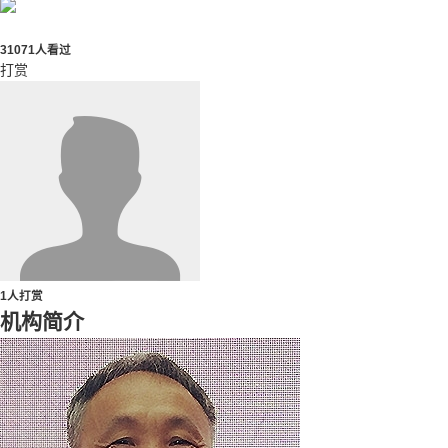
31071人看过
打赏
1人打赏
机构简介