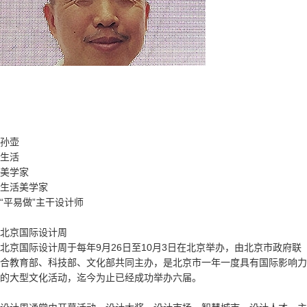
孙壶
生活
美学家
生活美学家
“平易做”主干设计师
北京国际设计周
北京国际设计周于每年9月26日至10月3日在北京举办，由北京市政府联
合教育部、科技部、文化部共同主办，是北京市一年一度具有国际影响力
的大型文化活动，迄今为止已经成功举办六届。