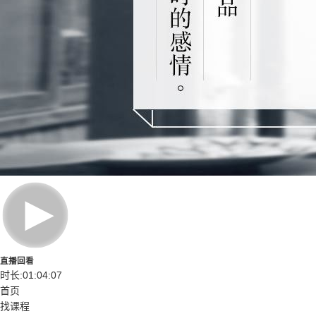
直播回看
时长:01:04:07
首页
找课程