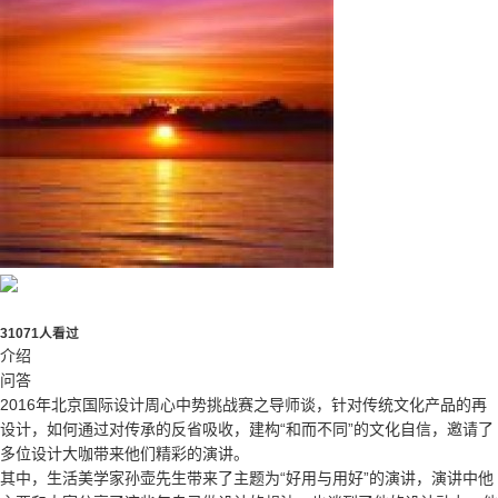
31071人看过
介绍
问答
2016年北京国际设计周心中势挑战赛之导师谈，针对传统文化产品的再
设计，如何通过对传承的反省吸收，建构“和而不同”的文化自信，邀请了
多位设计大咖带来他们精彩的演讲。
其中，生活美学家孙壶先生带来了主题为“好用与用好”的演讲，演讲中他