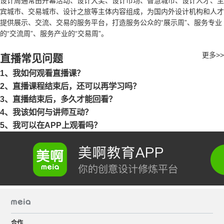
设计周通常由开幕活动、设计大奖、设计市场、智慧城市、设计人才、主
宾城市、交易城市、设计之旅等主体内容组成，为国内外设计机构和人才
提供展示、交流、交易的服务平台，打造服务公众的“展示周”、服务专业
的“交流周”、服务产业的“交易周”。
更多>>
直播常见问题
1、我如何观看直播课？
2、直播课程结束后，还可以再学习吗？
3、直播结束后，多久才能回看？
4、我该如何与讲师互动？
5、我可以在APP上观看吗？
合作