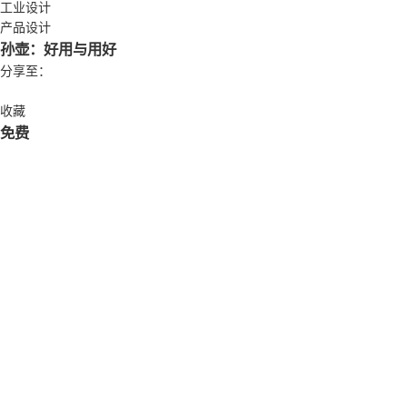
工业设计
产品设计
孙壶：好用与用好
分享至：
收藏
免费