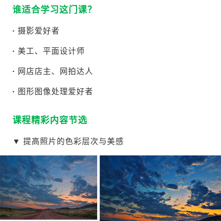
谁适合学习这门课？
·
摄影爱好者
·
美工、平面设计师
·
网店店主、网拍达人
·
图形图像处理爱好者
课程精彩内容节选
▼
提高照片的色彩层次与美感