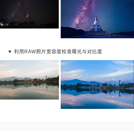
▼
利用RAW照片宽容度校准曝光与对比度