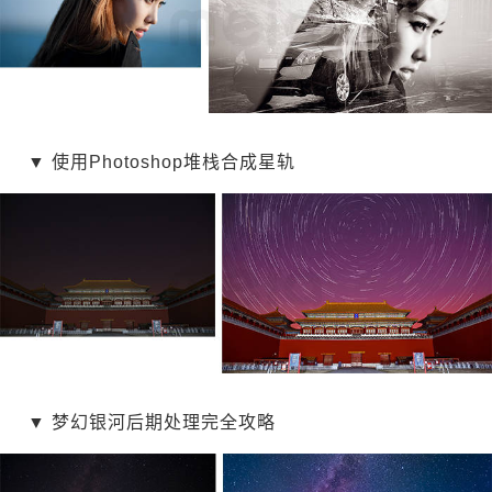
▼
使用Photoshop堆栈合成星轨
▼
梦幻银河后期处理完全攻略