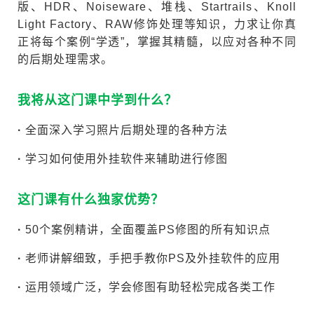
版、HDR、Noiseware、堆栈、Startrails、Knoll
Light Factory、RAW修饰处理等知识，力求让你真
正将每个案例“学透”，掌握其精髓，以应对各种不同
的后期处理需求。
我将从这门课中学到什么？
·
全面深入学习照片后期处理的各种方法
·
学习如何使用外挂软件来辅助进行修图
这门课有什么独家优势？
·
50个案例精讲，全面覆盖PS修图的所有知识点
·
老师讲解细致，手把手教你PS及外挂软件的应用
·
运用领域广泛，学会修图有助轻松完成各类工作