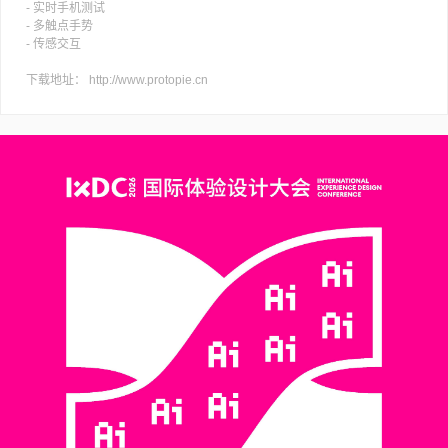
- 实时手机测试
- 多触点手势
- 传感交互
下载地址： http://www.protopie.cn