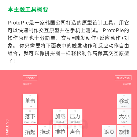
本主题工具概要
ProtoPie是一家韩国公司打造的原型设计工具，用它
可以快速制作交互原型并在手机上测试。 ProtoPie的
操作原理也十分简单：交互=触发动作+反应动作+对
象。 你只需要将下面表中的触发动作和反应动作自由
组合，就可以像拼拼图一样轻松制作高保真交互原型
了！