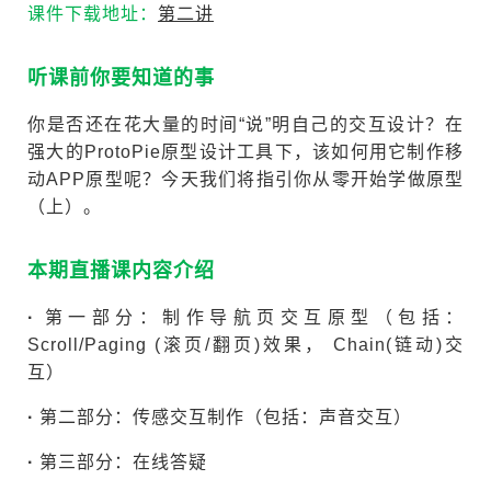
课件下载地址：
第二讲
听课前你要知道的事
你是否还在花大量的时间“说”明自己的交互设计？在
强大的ProtoPie原型设计工具下，该如何用它制作移
动APP原型呢？今天我们将指引你从零开始学做原型
（上）。
本期直播课内容介绍
·
第一部分：制作导航页交互原型（包括：
Scroll/Paging (滚页/翻页)效果， Chain(链动)交
互）
·
第二部分：传感交互制作（包括：声音交互）
·
第三部分：在线答疑