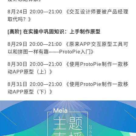
8月24日 20:00—21:00 《交互设计师要被产品经理
取代吗？》
[高阶] 在实操中巩固知识：上手制作原型
8月29日 20:00—21:00 《原来APP交互原型工具可
以和拼图一样有趣——ProtoPie入门》
8月30日 20:00—21:00 《使用ProtoPie制作一款移
动APP原型（上）》
8月31日 20:00—21:00 《使用ProtoPie制作一款移
动APP原型（下）》