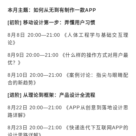
本月主题：如何从无到有制作一款APP
[初阶] 移动设计第一步：弄懂用户习惯
8月8日 20:00—21:00 《人体工程学与基础交互理
论》
8月9日 20:00—21:00 《什么样的操作方式对用户最
优？》
8月10日 20:00—21:00 《案例讨论：指尖与眼睛配
合的新趋势》
[进阶] 从理论到框架：产品设计全流程
8月22日 20:00—21:00 《APP从创意到落地设计思
路详解》
8月23日 20:00—21:00 《快递迭代下互联网APP的
设计思路详解》