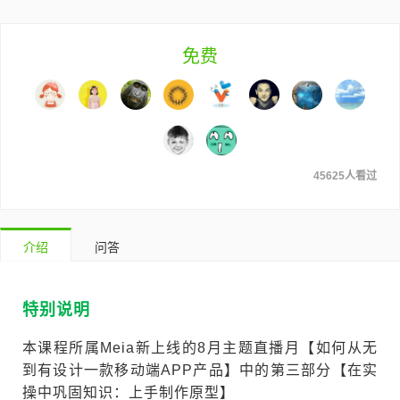
免费
45625人看过
介绍
问答
特别说明
本课程所属Meia新上线的8月主题直播月【如何从无
到有设计一款移动端APP产品】中的第三部分【在实
操中巩固知识：上手制作原型】