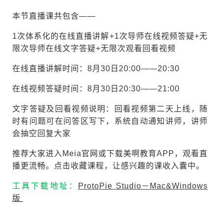
本节直播课共包含——
1次体系化的在线直播讲解+1次导师在线视频答疑+无
限次导师在线文字答疑+无限次观看回看视频
在线直播讲解时间：8月30日20:00——20:30
在线视频答疑时间：8月30日20:30——21:00
文字答疑及回看视频说明：回看视频第二天上线，随
时有问题可在问答区写下，系统自动通知讲师，讲师
会抽空回复大家
推荐大家进入Meia官网或下载美啊教育APP，观看直
播更流畅。点击收藏课程，让感兴趣的课收入囊中。
工具下载地址：
ProtoPie Studio－Mac&Windows
版