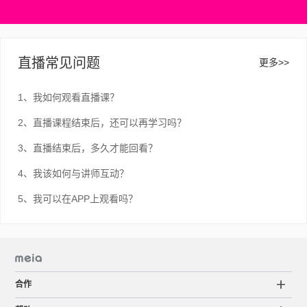
直播常见问题
更多>>
1、我如何观看直播课？
2、直播课程结束后，还可以再学习吗？
3、直播结束后，多久才能回看？
4、我该如何与讲师互动？
5、我可以在APP上观看吗？
合作