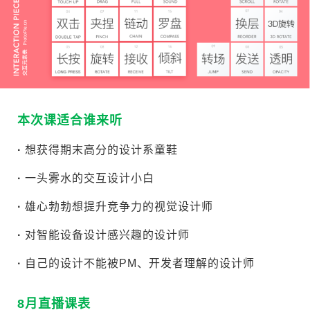
本次课适合谁来听
·
想获得期末高分的设计系童鞋
·
一头雾水的交互设计小白
·
雄心勃勃想提升竞争力的视觉设计师
·
对智能设备设计感兴趣的设计师
·
自己的设计不能被PM、开发者理解的设计师
8月直播课表