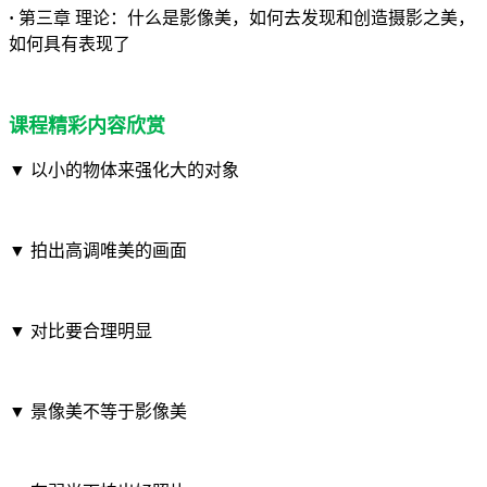
·
第三章 理论：什么是影像美，如何去发现和创造摄影之美，
如何具有表现了
课程精彩内容欣赏
▼
以小的物体来强化大的对象
▼
拍出高调唯美的画面
▼
对比要合理明显
▼
景像美不等于影像美