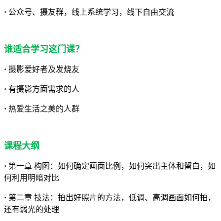
·
公众号、摄友群，线上系统学习，线下自由交流
谁适合学习这门课？
·
摄影爱好者及发烧友
·
有摄影方面需求的人
·
热爱生活之美的人群
课程大纲
·
第一章 构图：如何确定画面比例，如何突出主体和留白，如
何利用明暗对比
·
第二章 技法：拍出好照片的方法，低调、高调画面如何拍，
还有弱光的处理