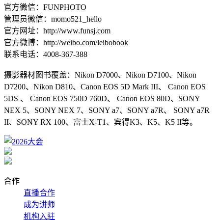
官方微信：FUNPHOTO
管理员微信：momo521_hello
官方网址：http://www.funsj.com
官方微博：http://weibo.com/leibobook
联系电话：4008-367-388
摄影器材图书覆盖：Nikon D7000、Nikon D7100、Nikon
D7200、Nikon D810、Canon EOS 5D Mark III、 Canon EOS
5DS 、 Canon EOS 750D 760D、 Canon EOS 80D、SONY
NEX 5、SONY NEX 7、SONY a7、SONY a7R、 SONY a7R
II、SONY RX 100、富士X-T1、宾得K3、K5、K5 II等。
合作
直播合作
成为讲师
机构入驻