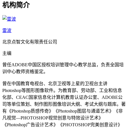
机构简介
雷波
北京点智文化有限责任公司
主编
曾任ADOBE中国区授权培训管理中心教学总监，负责全国培
训中心教师资格鉴定。
曾在中国教育电视台、北京卫视等上星的卫视台主讲
Photoshop等图形图像软件。为教育部、劳动部、工业和信息
化部、CEAC国家信息化计算机教育认证办公室、ADOBE公
司等单位策划、制作图形图像培训大纲、考试大纲与题库。著
有《Photoshop质感传奇》《Photoshop图层与通道艺术》《非
凡视觉—PHOTOSHOP视觉创意与特效设计艺术》
《Photoshop广告设计艺术》《PHOTOSHOP完美创意设计》