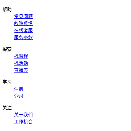
帮助
常见问题
故障反馈
在线客服
服务条款
探索
找课程
找活动
直播表
学习
注册
登录
关注
关于我们
工作机会