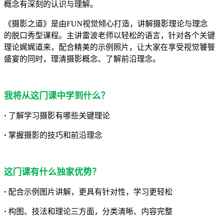
概念有深刻的认识与理解。
《摄影之道》是由FUN视觉倾心打造，讲解摄影理论与理念
的脱口秀型课程。主讲雷波老师以轻松的语言，针对各个关键
理论娓娓道来，配合精美的示例照片，让大家在享受视觉饕餮
盛宴的同时，理清摄影概念、了解前沿理念。
我将从这门课中学到什么？
·
了解学习摄影有哪些关键理论
·
掌握摄影的技巧和前沿理念
这门课有什么独家优势？
·
配合示例图片讲解，更具有针对性，学习更轻松
·
构图、技法和理论三方面，分类清晰、内容完整