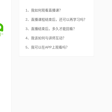
1、我如何观看直播课？
2、直播课程结束后，还可以再学习吗？
3、直播结束后，多久才能回看？
4、我该如何与讲师互动？
5、我可以在APP上观看吗？