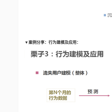
▼案例分享：行为建模及应用：