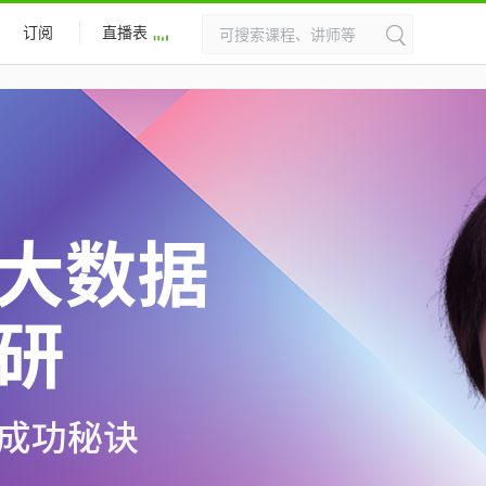
订阅
直播表