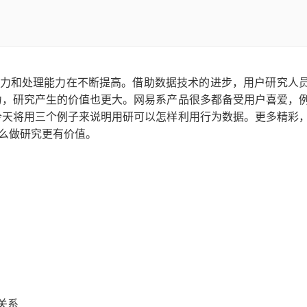
能力和处理能力在不断提高。借助数据技术的进步，用户研究人
力，研究产生的价值也更大。网易系产品很多都备受用户喜爱，
今天将用三个例子来说明用研可以怎样利用行为数据。更多精彩
怎么做研究更有价值。
关系