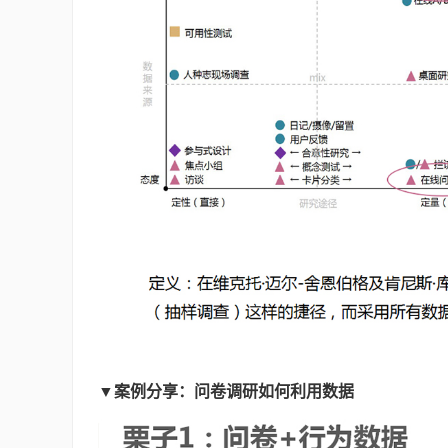
▼案例分享：问卷调研如何利用数据