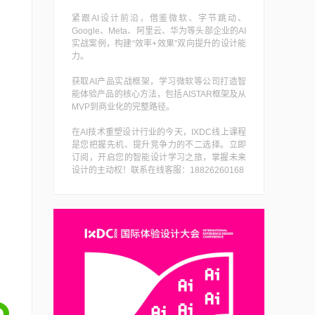
紧跟AI设计前沿，借鉴微软、字节跳动、
Google、Meta、阿里云、华为等头部企业的AI
实战案例，构建“效率+效果”双向提升的设计能
力。
获取AI产品实战框架，学习微软等公司打造智
能体验产品的核心方法，包括AISTAR框架及从
MVP到商业化的完整路径。
在AI技术重塑设计行业的今天，IXDC线上课程
是您把握先机、提升竞争力的不二选择。立即
订阅，开启您的智能设计学习之旅，掌握未来
设计的主动权！联系在线客服：18826260168