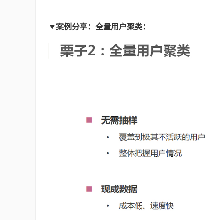
▼案例分享：全量用户聚类：