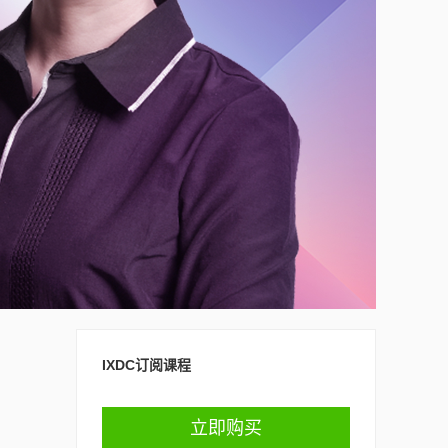
IXDC订阅课程
立即购买