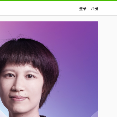
登录
注册