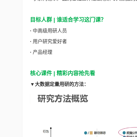
目标人群 | 谁适合学习这门课？
·
中高级用研人员
·
用户研究爱好者
·
产品经理
核心课件 | 精彩内容抢先看
▼
大数据定量用研的方法：