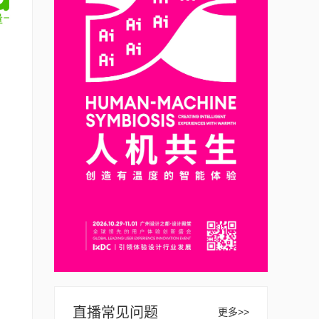
直播常见问题
更多>>