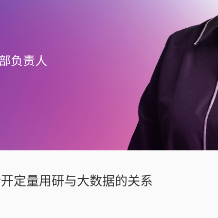
撕开定量用研与大数据的关系