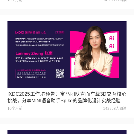
IXDC2025工作坊预告：宝马团队直面车载3D交互核心
挑战，分享MINI语音助手Spike的品牌化设计实战经验
10个月前
142958人阅读