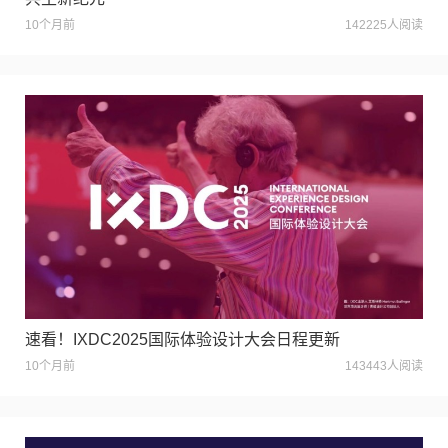
10个月前
142225人阅读
速看！IXDC2025国际体验设计大会日程更新
10个月前
143443人阅读