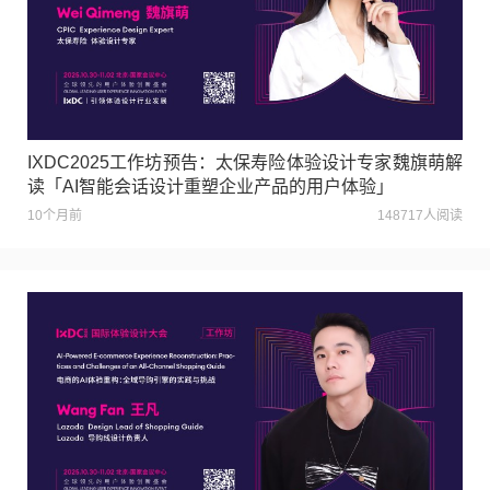
IXDC2025工作坊预告：太保寿险体验设计专家魏旗萌解
读「AI智能会话设计重塑企业产品的用户体验」
10个月前
148717人阅读