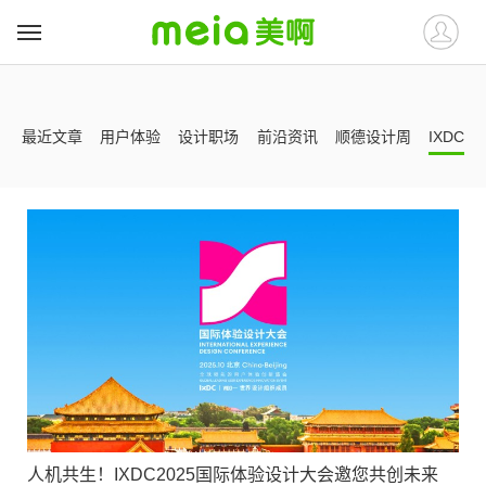
##
##
最近文章
用户体验
设计职场
前沿资讯
顺德设计周
IXDC
人机共生！IXDC2025国际体验设计大会邀您共创未来