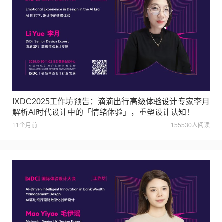
IXDC2025工作坊预告：滴滴出行高级体验设计专家李月
解析AI时代设计中的「情绪体验」，重塑设计认知！
11个月前
155530人阅读