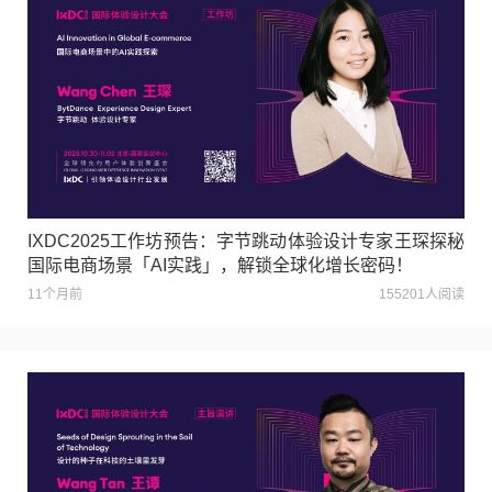
IXDC2025工作坊预告：字节跳动体验设计专家王琛探秘
国际电商场景「AI实践」，解锁全球化增长密码！
11个月前
155201人阅读