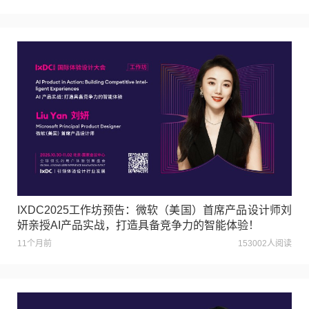
IXDC2025工作坊预告：微软（美国）首席产品设计师刘
妍亲授AI产品实战，打造具备竞争力的智能体验！
11个月前
153002人阅读