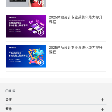
2025体验设计专业系统化能力提升
课程
2025产品设计专业系统化能力提升
课程
合作
帮助