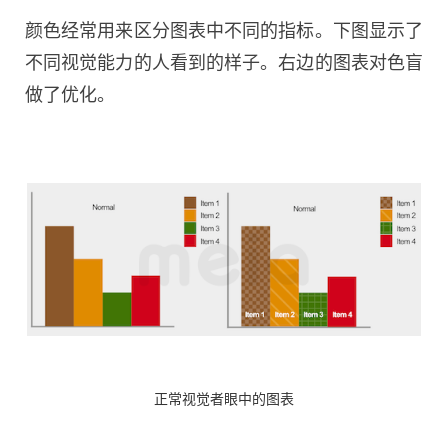
颜色经常用来区分图表中不同的指标。下图显示了
不同视觉能力的人看到的样子。右边的图表对色盲
做了优化。
正常视觉者眼中
的图表