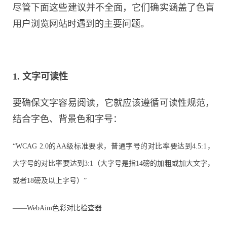
尽管下面这些建议并不全面，它们确实涵盖了色盲
用户浏览网站时遇到的主要问题。
1. 文字可读性
要确保文字容易阅读，它就应该遵循可读性规范，
结合字色、背景色和字号：
“WCAG 2.0的AA级标准要求，普通字号的对比率要达到4.5:1，
大字号的对比率要达到3:1（大字号是指14磅的加粗或加大文字，
或者18磅及以上字号）”
——WebAim色彩对比检查器