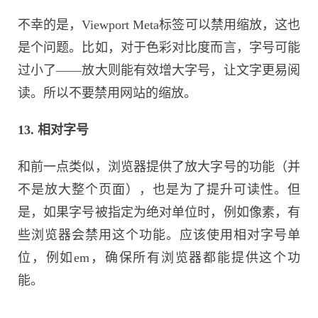
不幸的是，Viewport Meta标签可以禁用缩放，这也
是个问题。比如，对于色彩对比度而言，字号可能
过小了——放大则能有效增大字号，让文字更易阅
读。所以不要禁用网站的缩放。
13. 相对字号
和前一点类似，浏览器提供了放大字号的功能（并
不是放大整个页面），也是为了提升可读性。但
是，如果字号被指定为绝对单位时，例如像素，有
些浏览器会禁用这个功能。应该使用相对字号单
位，例如em，确保所有浏览器都能提供这个功
能。