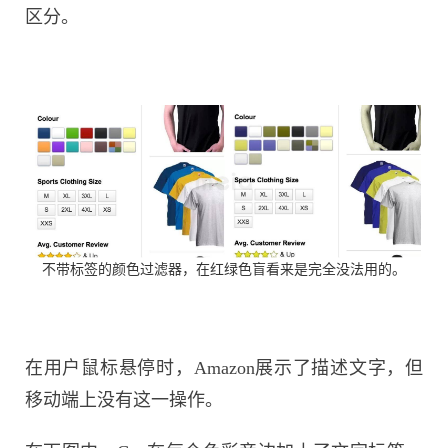
区分。
不带标签的颜色过滤器，在红绿色盲看来是完全没法用的。
在用户鼠标悬停时，Amazon展示了描述文字，但
移动端上没有这一操作。