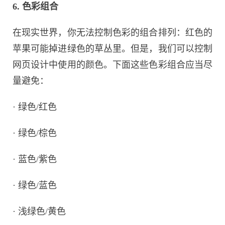
6. 色彩组合
在现实世界，你无法控制色彩的组合排列：红色的
苹果可能掉进绿色的草丛里。但是，我们可以控制
网页设计中使用的颜色。下面这些色彩组合应当尽
量避免：
·
绿色/红色
·
绿色/棕色
·
蓝色/紫色
·
绿色/蓝色
·
浅绿色/黄色