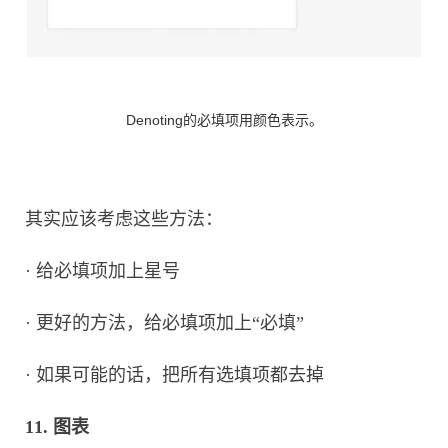
Denoting的必填项用颜色表示。
其实应该考虑这些方法：
·
给必填项加上星号
·
更好的方法，给必填项加上“必填”
·
如果可能的话，把所有选填项都去掉
11. 图表