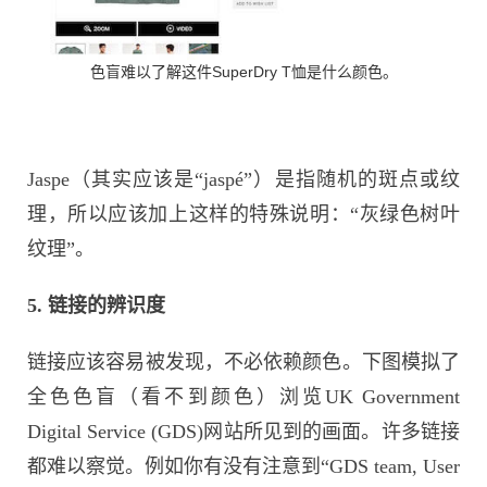
色盲难以了解这件SuperDry T恤是什么颜色。
Jaspe（其实应该是“jaspé”）是指随机的斑点或纹
理，所以应该加上这样的特殊说明：“灰绿色树叶
纹理”。
5. 链接的辨识度
链接应该容易被发现，不必依赖颜色。下图模拟了
全色色盲（看不到颜色）浏览UK Government
Digital Service (GDS)网站所见到的画面。许多链接
都难以察觉。例如你有没有注意到“GDS team, User