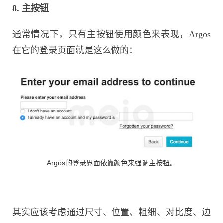
8. 主按钮
通常情况下，只有主按钮使用颜色来表现，Argos
在它的登录页面就是这么做的：
Argos的登录界面依靠颜色来强调主按钮。
其实应该考虑通过尺寸、位置、粗细、对比度、边