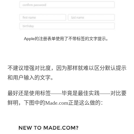
Apple的注册表单使用了不带标签的文字提示。
不建议增强对比度，因为那样就难以区分默认提示
和用户输入的文字。
最好还是使用标签——毕竟是最佳实践——对比要
鲜明，下图中的Made.com正是这么做的：