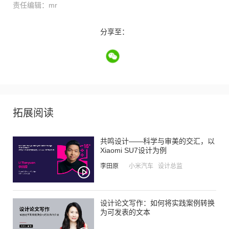
责任编辑：mr
分享至：
拓展阅读
共鸣设计——科学与审美的交汇，以
Xiaomi SU7设计为例
李田原
小米汽车 设计总监
设计论文写作：如何将实践案例转换
为可发表的文本