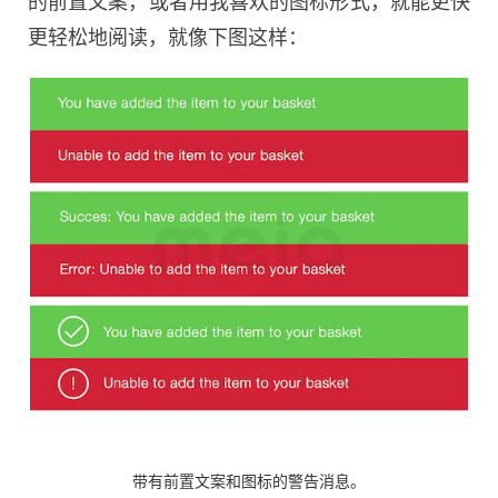
的前置文案，或者用我喜欢的图标形式，就能更快
更轻松地阅读，就像下图这样：
带有前置文案和图标的警告消息。