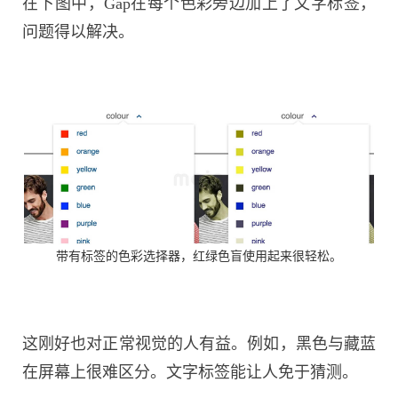
在下图中，Gap在每个色彩旁边加上了文字标签，
问题得以解决。
带有标签的色彩选择器，红绿色盲使用起来很轻松。
这刚好也对正常视觉的人有益。例如，黑色与藏蓝
在屏幕上很难区分。文字标签能让人免于猜测。