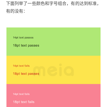
下面列举了一些颜色和字号组合，有的达到标准，
有的没有：