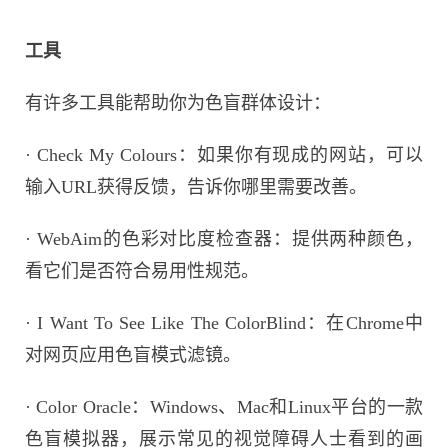
工具
有许多工具能帮助你为色盲群体设计：
· Check My Colours：如果你有现成的网站，可以
输入URL获得反馈，告诉你哪里需要改善。
·
WebAim的色彩对比度检查器：提供两种颜色，
看它们是否符合易用性规范。
·
I Want To See Like The ColorBlind：在Chrome中
对网页应用色盲模式滤镜。
·
Color Oracle：Windows、Mac和Linux平台的一款
色盲模拟器，展示常见的视觉障碍人士看到的画