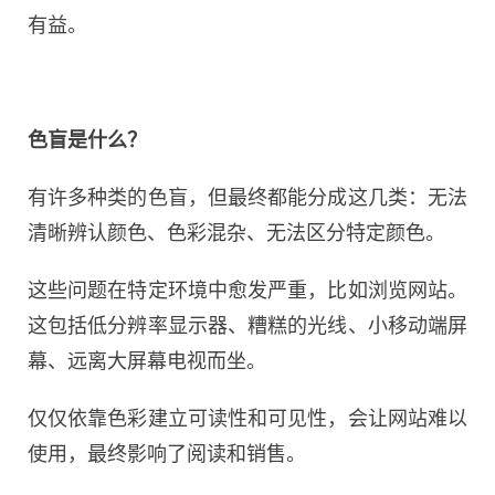
有益。
色盲是什么？
有许多种类的色盲，但最终都能分成这几类：无法
清晰辨认颜色、色彩混杂、无法区分特定颜色。
这些问题在特定环境中愈发严重，比如浏览网站。
这包括低分辨率显示器、糟糕的光线、小移动端屏
幕、远离大屏幕电视而坐。
仅仅依靠色彩建立可读性和可见性，会让网站难以
使用，最终影响了阅读和销售。