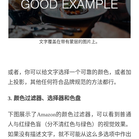
文字覆盖在带有蒙层的图片上。
或者，你可以给文字选择一个可靠的颜色，或者加
上投影，其他任何符合品牌规范的方法都行。
3. 颜色过滤器、选择器和色盘
下图展示了Amazon的颜色过滤器，可以看到普通
人与红绿色盲（分不清红色与绿色）的视觉效果。
如果没有描述文字，就不可能从这么多选项中作出