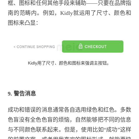
框、图标和任何其他手段来辅助——只要在品牌指
南的范畴内。例如，Kidly就运用了尺寸、颜色和
图标来凸显：
Kidly用了尺寸、颜色和图标来强调主按钮。
9. 警告消息
成功和错误的消息通常各自选用绿色和红色。多数
色盲没有全色色盲的烦恼，自然能够把不同的信息
与不同颜色联系起来。但是，使用比如“成功”这样