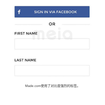
Made.com使用了对比度强烈的标签。