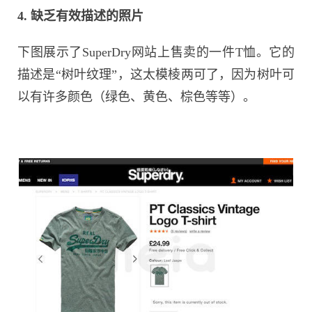
4. 缺乏有效描述的照片
下图展示了SuperDry网站上售卖的一件T恤。它的
描述是“树叶纹理”，这太模棱两可了，因为树叶可
以有许多颜色（绿色、黄色、棕色等等）。