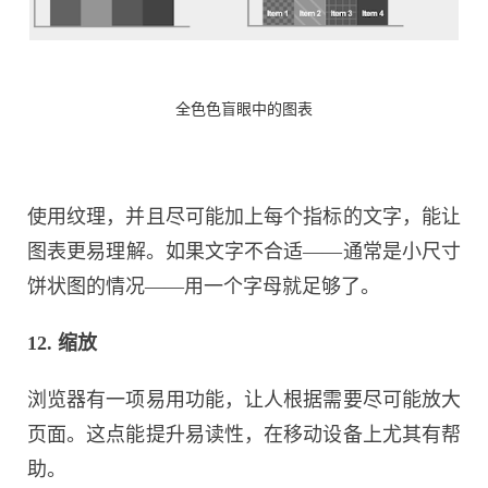
全色色盲眼中的图表
使用纹理，并且尽可能加上每个指标的文字，能让
图表更易理解。如果文字不合适——通常是小尺寸
饼状图的情况——用一个字母就足够了。
12. 缩放
浏览器有一项易用功能，让人根据需要尽可能放大
页面。这点能提升易读性，在移动设备上尤其有帮
助。