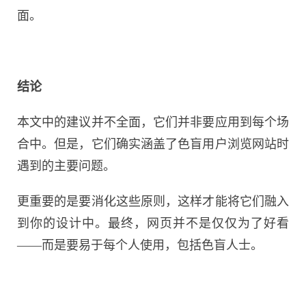
面。
结论
本文中的建议并不全面，它们并非要应用到每个场
合中。但是，它们确实涵盖了色盲用户浏览网站时
遇到的主要问题。
更重要的是要消化这些原则，这样才能将它们融入
到你的设计中。最终，网页并不是仅仅为了好看
——而是要易于每个人使用，包括色盲人士。