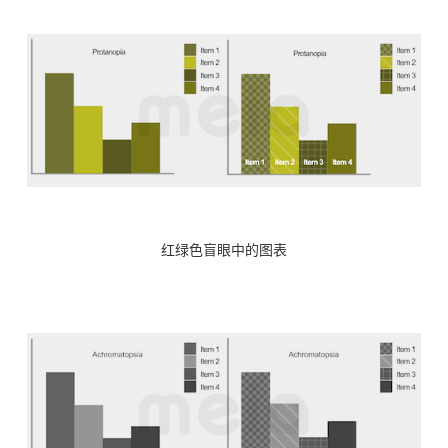
红绿色盲眼中的图表