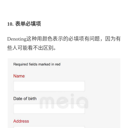
10. 表单必填项
Denoting这种用颜色表示的必填项有问题，因为有
些人可能看不出区别。