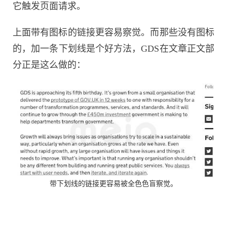
它触发页面请求。
上面带有图标的链接更容易察觉。而那些没有图标
的，加一条下划线是个好方法，GDS在文章正文部
分正是这么做的：
带下划线的链接更容易被全色色盲察觉。