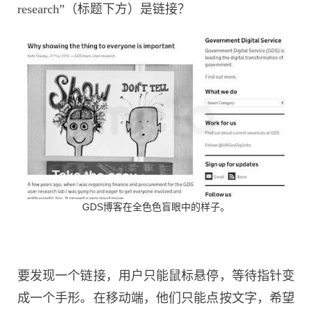
research”（标题下方）是链接？
GDS博客在全色色盲眼中的样子。
要发现一个链接，用户只能鼠标悬停，等待指针变
成一个手形。在移动端，他们只能点按文字，希望