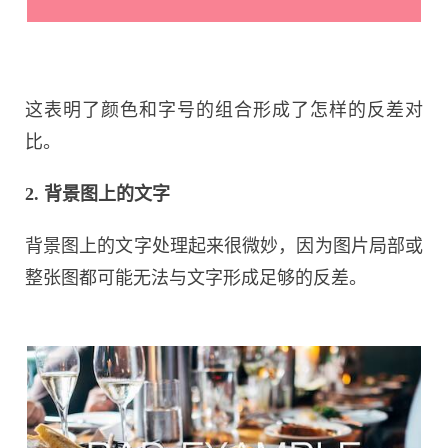
这表明了颜色和字号的组合形成了怎样的反差对
比。
2. 背景图上的文字
背景图上的文字处理起来很微妙，因为图片局部或
整张图都可能无法与文字形成足够的反差。