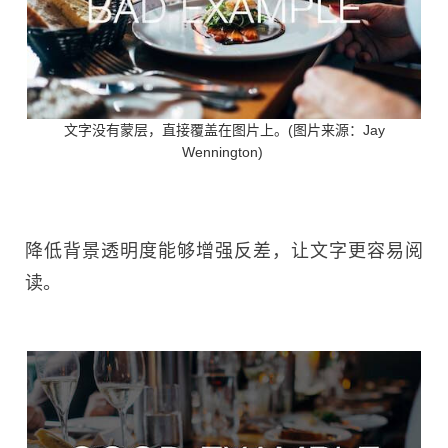
文字没有蒙层，直接覆盖在图片上。(图片来源：Jay
Wennington)
降低背景透明度能够增强反差，让文字更容易阅
读。