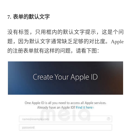
7. 表单的默认文字
没有标签，只用框内的默认文字提示，这是个问
题，因为默认文字通常缺乏足够的对比度。Apple
的注册表单就有这样的问题，请看下图：