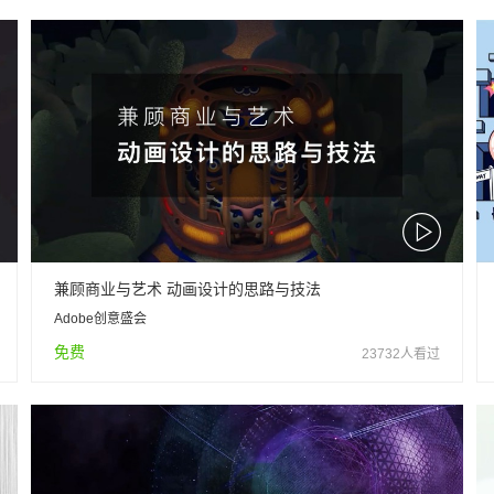
兼顾商业与艺术 动画设计的思路与技法
Adobe创意盛会
免费
23732人看过