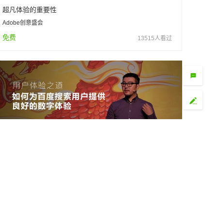
超凡体验的重要性
Adobe创意盛会
免费
13515人看过
用户体验之道——如何为百度搜索用户提供良好的数字体验
Adobe创意盛会
免费
14315人看过