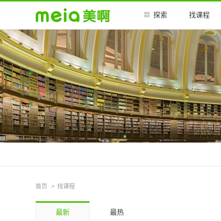
探索
找课程
首页
找课程
最新
最热