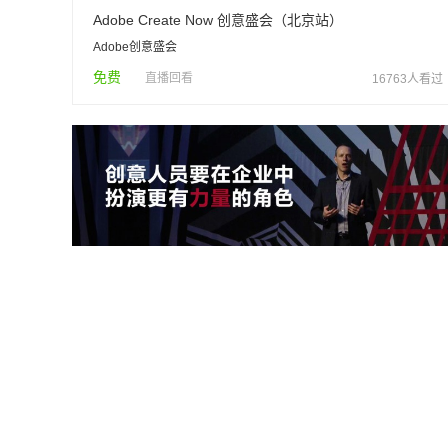
Adobe Create Now 创意盛会（北京站）
Adobe创意盛会
免费
直播回看
16763人看过
创意人员要在企业中扮演更有力量的角色
Adobe创意盛会
免费
17324人看过