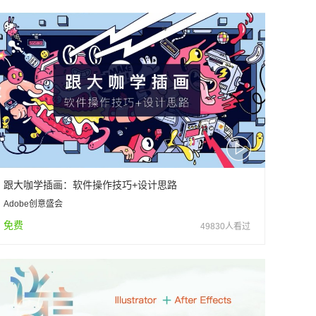
跟大咖学插画：软件操作技巧+设计思路
Adobe创意盛会
免费
49830人看过