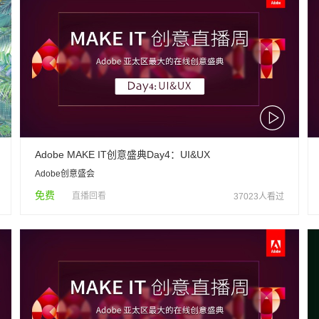
Adobe MAKE IT创意盛典Day4：UI&UX
Adobe创意盛会
免费
直播回看
37023人看过