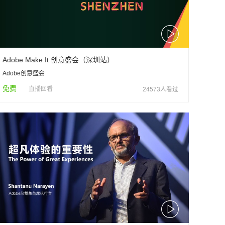
Adobe Make It 创意盛会（深圳站）
Adobe创意盛会
免费
直播回看
24573人看过